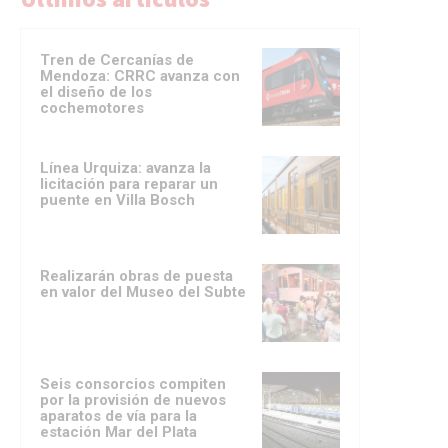
Tren de Cercanías de
Mendoza: CRRC avanza con
el diseño de los
cochemotores
Línea Urquiza: avanza la
licitación para reparar un
puente en Villa Bosch
Realizarán obras de puesta
en valor del Museo del Subte
Seis consorcios compiten
por la provisión de nuevos
aparatos de vía para la
estación Mar del Plata