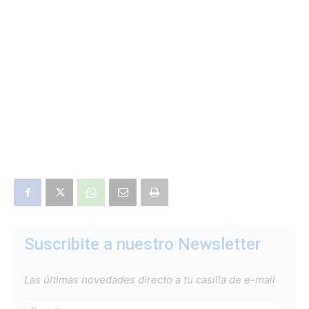
Suscribite a nuestro Newsletter
Las últimas novedades directo a tu casilla de e-mail