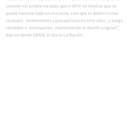
convivir sin problema dado que el APH no implica que no
puede hacerse nada en esa zona, sino que se deben tomar
recaudos -ambientales y paisajísticos en este caso-, y luego
remediar o recomponer, manteniendo el diseño original”,
dijeron desde SBASE al diario La Nación.