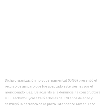
Dicha organización no gubernamental (ONG) presentó el
recurso de amparo que fue aceptado este viernes por el
mencionado juez. De acuerdo a la denuncia, la constructora
UTE Techint-Dycasa taló árboles de 120 años de edad y
destruyó la barranca de la plaza Intendente Alvear. Esto