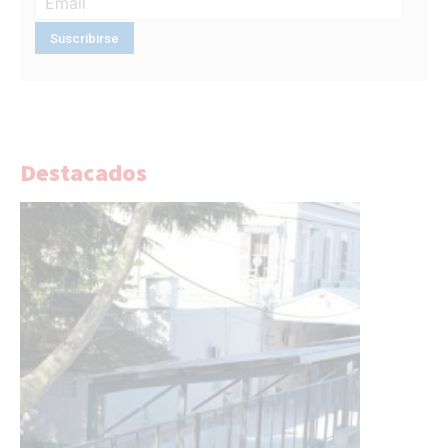
Destacados