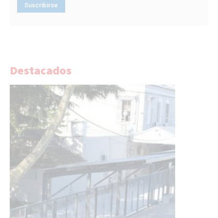
Destacados