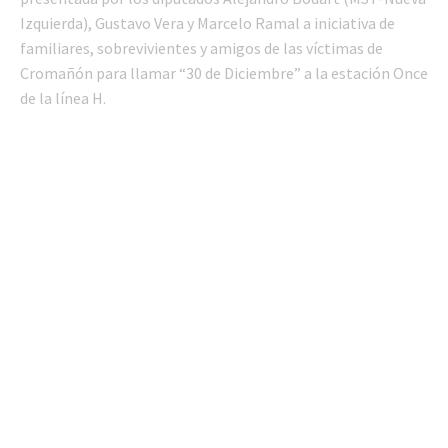
Izquierda), Gustavo Vera y Marcelo Ramal a iniciativa de
familiares, sobrevivientes y amigos de las víctimas de
Cromañón para llamar “30 de Diciembre” a la estación Once
de la línea H.