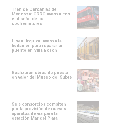
Tren de Cercanías de
Mendoza: CRRC avanza con
el diseño de los
cochemotores
Línea Urquiza: avanza la
licitación para reparar un
puente en Villa Bosch
Realizarán obras de puesta
en valor del Museo del Subte
Seis consorcios compiten
por la provisión de nuevos
aparatos de vía para la
estación Mar del Plata