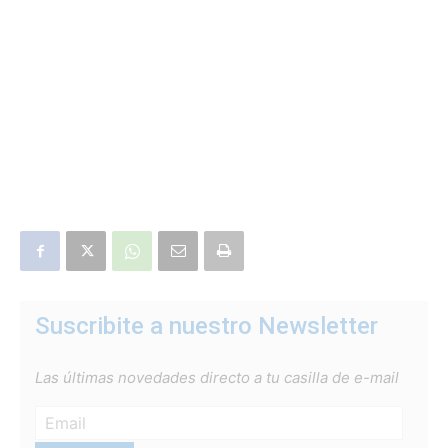
Suscribite a nuestro Newsletter
Las últimas novedades directo a tu casilla de e-mail