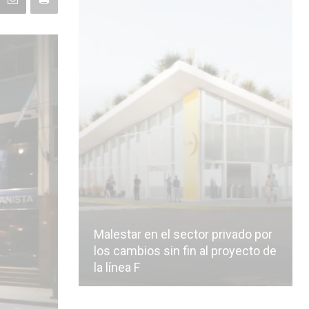
Malestar en el sector privado por
los cambios sin fin al proyecto de
la línea F