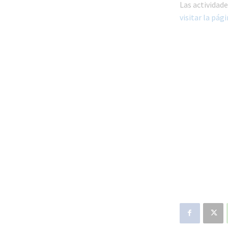
Las actividad
visitar la pág