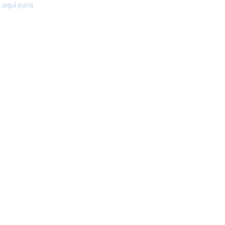
 aquí para