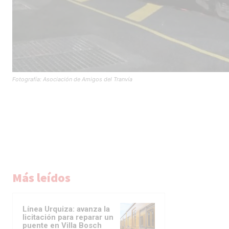
Fotografía: Asociación de Amigos del Tranvía
Más leídos
Línea Urquiza: avanza la
licitación para reparar un
puente en Villa Bosch