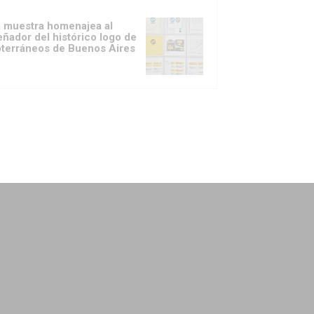
 muestra homenajea al
eñador del histórico logo de
terráneos de Buenos Aires