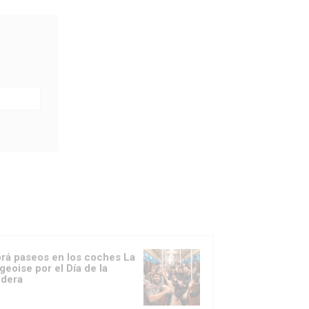
rá paseos en los coches La
geoise por el Día de la
dera