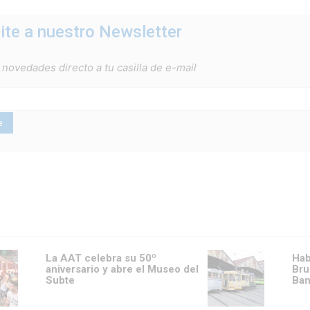
ite a nuestro Newsletter
 novedades directo a tu casilla de e-mail
La AAT celebra su 50º
Hab
aniversario y abre el Museo del
Bru
Subte
Ban