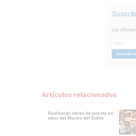
Suscrib
Las últimas
Artículos relacionados
Realizarán obras de puesta en
valor del Museo del Subte