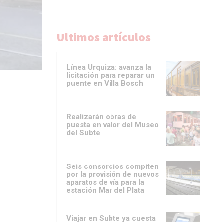
Ultimos artículos
Línea Urquiza: avanza la
licitación para reparar un
puente en Villa Bosch
Realizarán obras de
puesta en valor del Museo
del Subte
Seis consorcios compiten
por la provisión de nuevos
aparatos de vía para la
estación Mar del Plata
Viajar en Subte ya cuesta