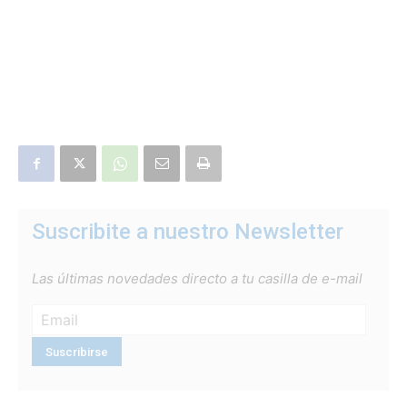
Suscribite a nuestro Newsletter
Las últimas novedades directo a tu casilla de e-mail