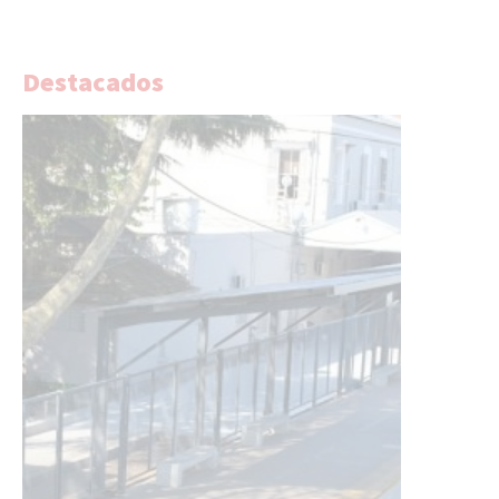
Destacados