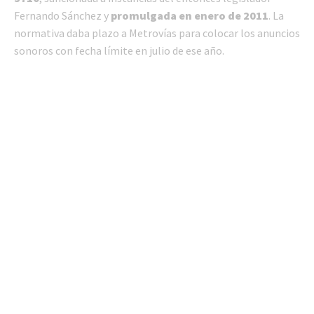
Fernando Sánchez y
promulgada en enero de 2011
. La
normativa daba plazo a Metrovías para colocar los anuncios
sonoros con fecha límite en julio de ese año.