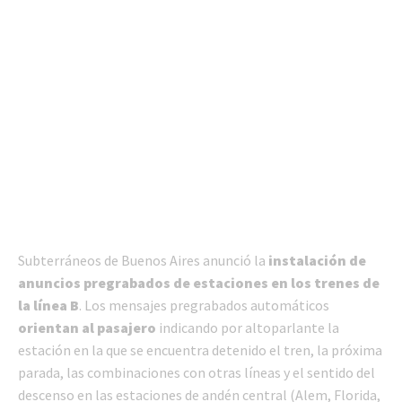
Subterráneos de Buenos Aires anunció la
instalación de
anuncios pregrabados de estaciones en los trenes de
la línea B
. Los mensajes pregrabados automáticos
orientan al pasajero
indicando por altoparlante la
estación en la que se encuentra detenido el tren, la próxima
parada, las combinaciones con otras líneas y el sentido del
descenso en las estaciones de andén central (Alem, Florida,