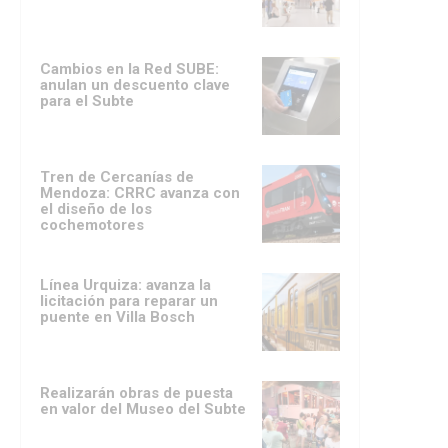
Cambios en la Red SUBE:
anulan un descuento clave
para el Subte
Tren de Cercanías de
Mendoza: CRRC avanza con
el diseño de los
cochemotores
Línea Urquiza: avanza la
licitación para reparar un
puente en Villa Bosch
Realizarán obras de puesta
en valor del Museo del Subte