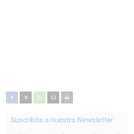
Suscribite a nuestro Newsletter