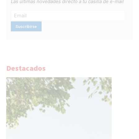
Las últimas novedades directo a tu casilla de e-mail
Destacados