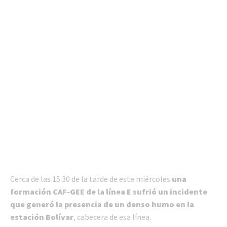
Cerca de las 15:30 de la tarde de este miércoles
una
formación CAF-GEE de la línea E sufrió un incidente
que generó la presencia de un denso humo en la
estación Bolívar
, cabecera de esa línea.