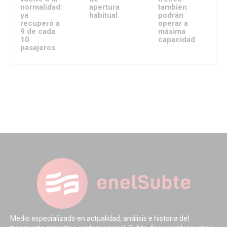
normalidad:
apertura
también
ya
habitual
podrán
recuperó a
operar a
9 de cada
máxima
10
capacidad
pasajeros
Medio especializado en actualidad, análisis e historia del