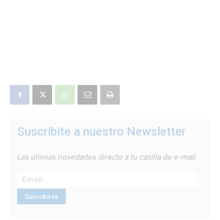
Suscribite a nuestro Newsletter
Las últimas novedades directo a tu casilla de e-mail