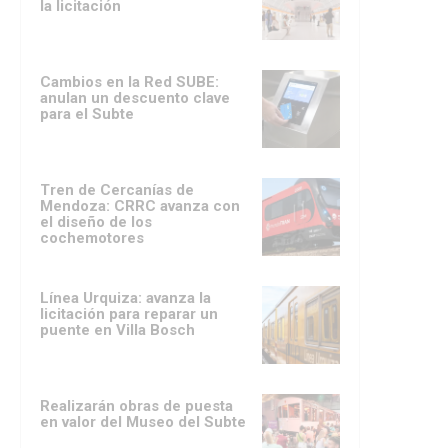
la licitación
Cambios en la Red SUBE:
anulan un descuento clave
para el Subte
Tren de Cercanías de
Mendoza: CRRC avanza con
el diseño de los
cochemotores
Línea Urquiza: avanza la
licitación para reparar un
puente en Villa Bosch
Realizarán obras de puesta
en valor del Museo del Subte