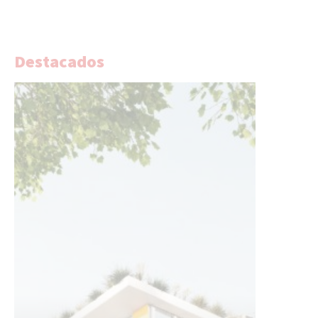
Destacados