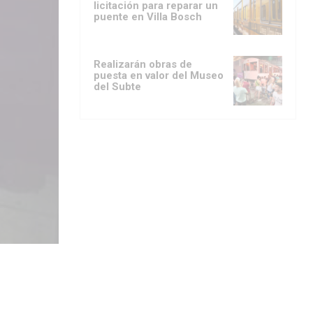
licitación para reparar un
puente en Villa Bosch
Realizarán obras de
puesta en valor del Museo
del Subte