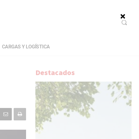
CARGAS Y LOGÍSTICA
Destacados