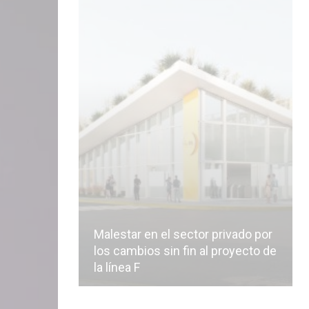
Malestar en el sector privado por
los cambios sin fin al proyecto de
la línea F