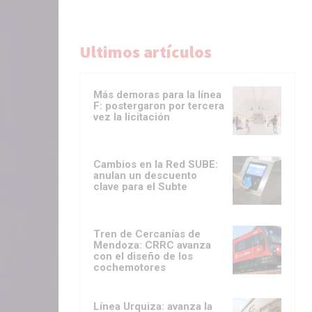
Ultimos artículos
Más demoras para la línea
F: postergaron por tercera
vez la licitación
Cambios en la Red SUBE:
anulan un descuento
clave para el Subte
Tren de Cercanías de
Mendoza: CRRC avanza
con el diseño de los
cochemotores
Línea Urquiza: avanza la