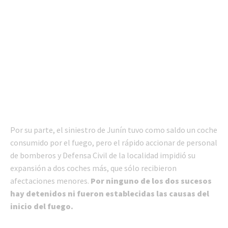
Por su parte, el siniestro de Junín tuvo como saldo un coche
consumido por el fuego, pero el rápido accionar de personal
de bomberos y Defensa Civil de la localidad impidió su
expansión a dos coches más, que sólo recibieron
afectaciones menores.
Por ninguno de los dos sucesos
hay detenidos ni fueron establecidas las causas del
inicio del fuego.