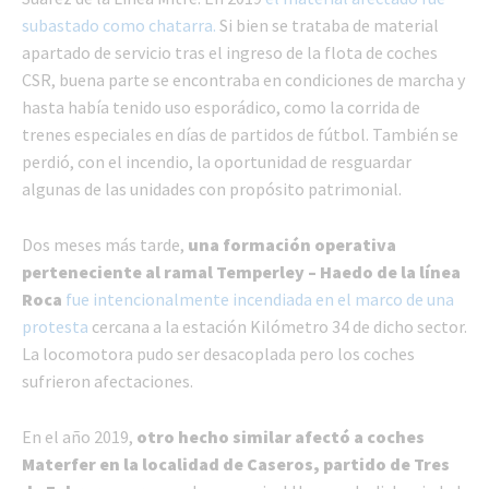
subastado como chatarra.
Si bien se trataba de material
apartado de servicio tras el ingreso de la flota de coches
CSR, buena parte se encontraba en condiciones de marcha y
hasta había tenido uso esporádico, como la corrida de
trenes especiales en días de partidos de fútbol. También se
perdió, con el incendio, la oportunidad de resguardar
algunas de las unidades con propósito patrimonial.
Dos meses más tarde,
una formación operativa
perteneciente al ramal Temperley – Haedo de la línea
Roca
fue intencionalmente incendiada en el marco de una
protesta
cercana a la estación Kilómetro 34 de dicho sector.
La locomotora pudo ser desacoplada pero los coches
sufrieron afectaciones.
En el año 2019,
otro hecho similar afectó a coches
Materfer en la localidad de Caseros, partido de Tres