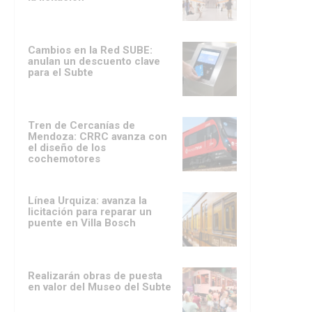
Cambios en la Red SUBE:
anulan un descuento clave
para el Subte
Tren de Cercanías de
Mendoza: CRRC avanza con
el diseño de los
cochemotores
Línea Urquiza: avanza la
licitación para reparar un
puente en Villa Bosch
Realizarán obras de puesta
en valor del Museo del Subte