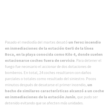
Pasado el mediodía del martes desató
un feroz incendio
en inmediaciones de la estación Gerli de la línea
Roca, en la playa conocida como Kilo 4, donde suelen
estacionarse coches fuera de servicio
. Para detener el
fuego fue necesario el accionar de dos dotaciones de
bomberos. En total, 24 coches resultaron con daños
parciales o totales como resultado del siniestro. Pocos
minutos después de desatarse el primer incendio,
un
hecho de similares características alcanzó a un coche
en inmediaciones de la estación Junín
, que pudo ser
detenido evitando que se afecten más unidades.