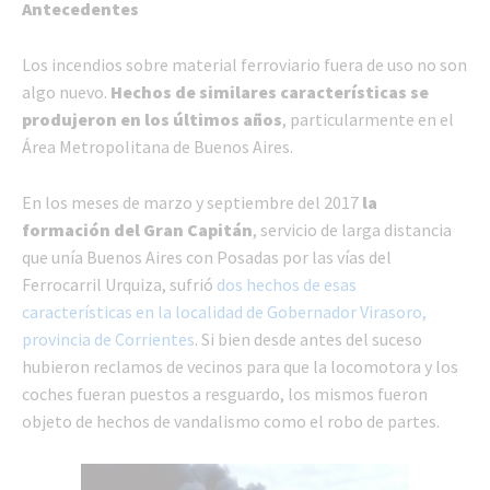
Antecedentes
Los incendios sobre material ferroviario fuera de uso no son
algo nuevo.
Hechos de similares características se
produjeron en los últimos años
, particularmente en el
Área Metropolitana de Buenos Aires.
En los meses de marzo y septiembre del 2017
la
formación del Gran Capitán
, servicio de larga distancia
que unía Buenos Aires con Posadas por las vías del
Ferrocarril Urquiza, sufrió
dos hechos de esas
características en la localidad de Gobernador Virasoro,
provincia de Corrientes
. Si bien desde antes del suceso
hubieron reclamos de vecinos para que la locomotora y los
coches fueran puestos a resguardo, los mismos fueron
objeto de hechos de vandalismo como el robo de partes.