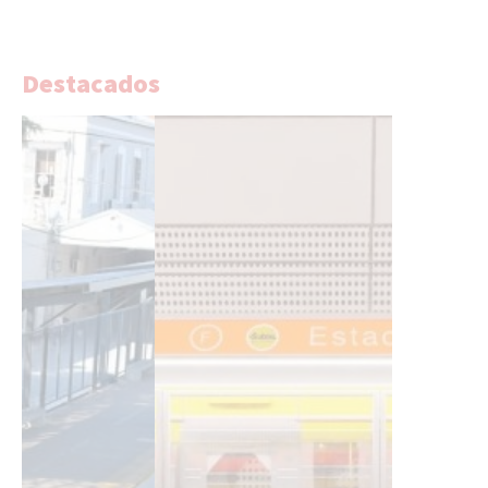
Destacados