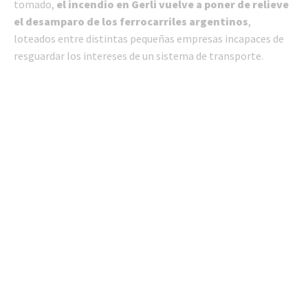
tomado,
el incendio en Gerli vuelve a poner de relieve
el desamparo de los ferrocarriles argentinos
,
loteados entre distintas pequeñas empresas incapaces de
resguardar los intereses de un sistema de transporte.