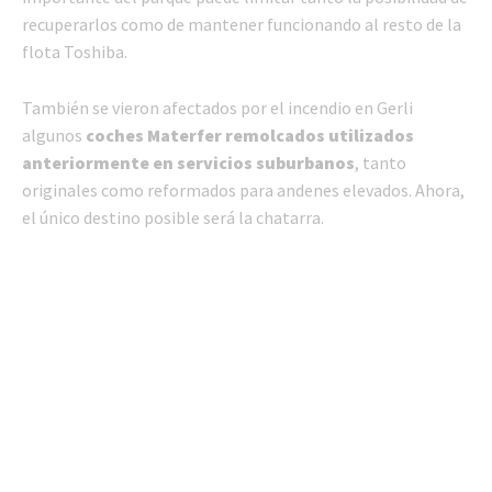
recuperarlos como de mantener funcionando al resto de la
flota Toshiba.
También se vieron afectados por el incendio en Gerli
algunos
coches Materfer remolcados utilizados
anteriormente en servicios suburbanos
, tanto
originales como reformados para andenes elevados. Ahora,
el único destino posible será la chatarra.