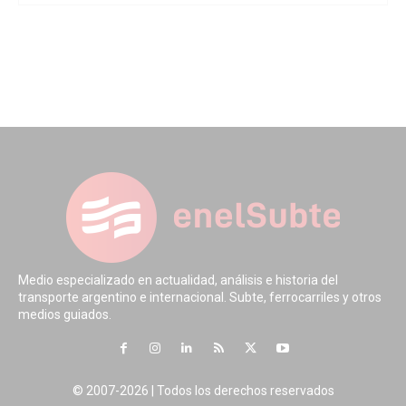
Medio especializado en actualidad, análisis e historia del
transporte argentino e internacional. Subte, ferrocarriles y otros
medios guiados.
© 2007-2026 | Todos los derechos reservados