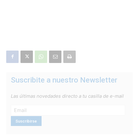
Suscribite a nuestro Newsletter
Las últimas novedades directo a tu casilla de e-mail