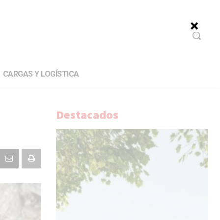
CARGAS Y LOGÍSTICA
Destacados