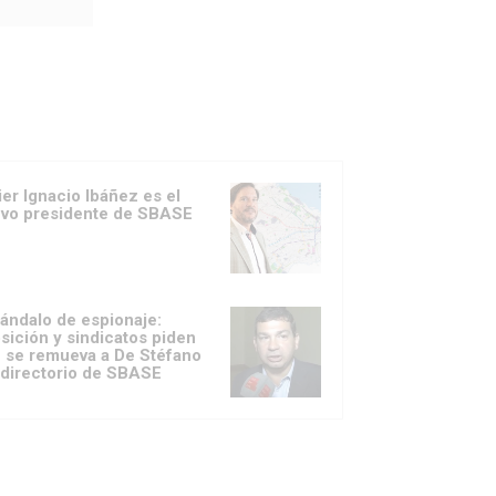
ier Ignacio Ibáñez es el
vo presidente de SBASE
ándalo de espionaje:
sición y sindicatos piden
 se remueva a De Stéfano
 directorio de SBASE