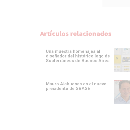
Artículos relacionados
Una muestra homenajea al
diseñador del histórico logo de
Subterráneos de Buenos Aires
Mauro Alabuenas es el nuevo
presidente de SBASE