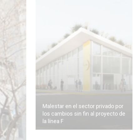
Malestar en el sector privado por
los cambios sin fin al proyecto de
la línea F