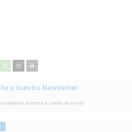
ite a nuestro Newsletter
 novedades directo a tu casilla de e-mail