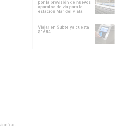
por la provisión de nuevos
aparatos de vía para la
estación Mar del Plata
Viajar en Subte ya cuesta
$1684
sionó un