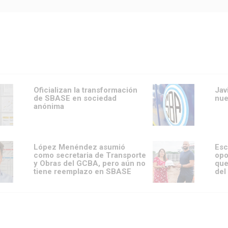
Oficializan la transformación
Jav
de SBASE en sociedad
nue
anónima
López Menéndez asumió
Esc
como secretaria de Transporte
opo
y Obras del GCBA, pero aún no
que
tiene reemplazo en SBASE
del