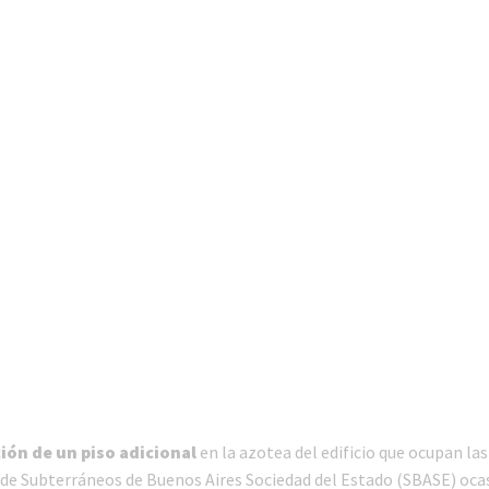
ión de un piso adicional
en la azotea del edificio que ocupan las
 de Subterráneos de Buenos Aires Sociedad del Estado (SBASE) oca