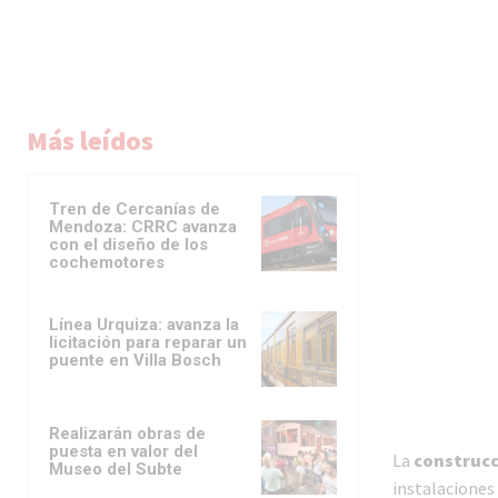
Más leídos
Tren de Cercanías de
Mendoza: CRRC avanza
con el diseño de los
cochemotores
Línea Urquiza: avanza la
licitación para reparar un
puente en Villa Bosch
Realizarán obras de
puesta en valor del
La
construcc
Museo del Subte
instalaciones