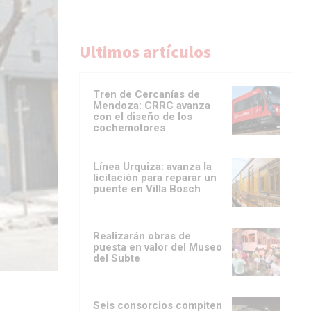
Ultimos artículos
Tren de Cercanías de
Mendoza: CRRC avanza
con el diseño de los
cochemotores
Línea Urquiza: avanza la
licitación para reparar un
puente en Villa Bosch
Realizarán obras de
puesta en valor del Museo
del Subte
Seis consorcios compiten