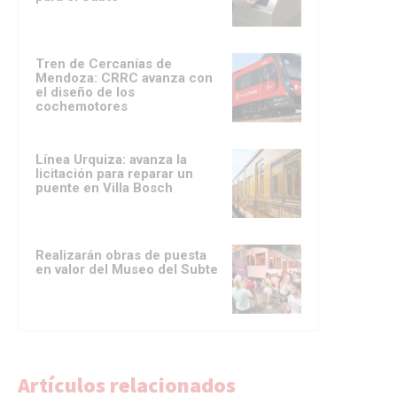
Tren de Cercanías de
Mendoza: CRRC avanza con
el diseño de los
cochemotores
Línea Urquiza: avanza la
licitación para reparar un
puente en Villa Bosch
Realizarán obras de puesta
en valor del Museo del Subte
Artículos relacionados