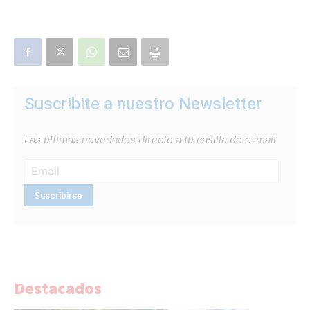
Suscribite a nuestro Newsletter
Las últimas novedades directo a tu casilla de e-mail
Destacados