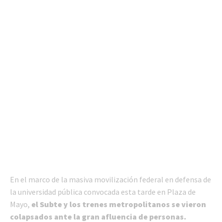
En el marco de la masiva movilización federal en defensa de
la universidad pública convocada esta tarde en Plaza de
Mayo,
el Subte y los trenes metropolitanos se vieron
colapsados ante la gran afluencia de personas.