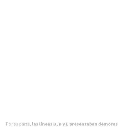
Por su parte,
las líneas B, D y E presentaban demoras