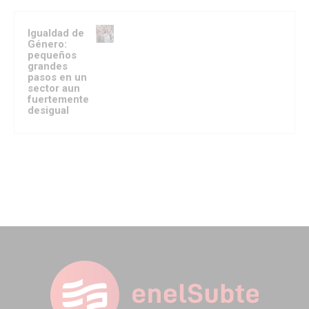
Igualdad de
Género:
pequeños
grandes
pasos en un
sector aun
fuertemente
desigual