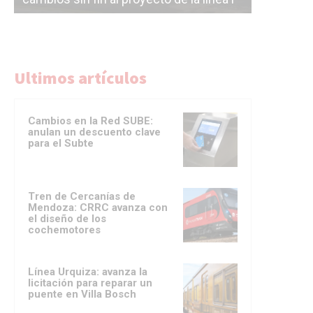
Ultimos artículos
Cambios en la Red SUBE:
anulan un descuento clave
para el Subte
Tren de Cercanías de
Mendoza: CRRC avanza con
el diseño de los
cochemotores
Línea Urquiza: avanza la
licitación para reparar un
puente en Villa Bosch