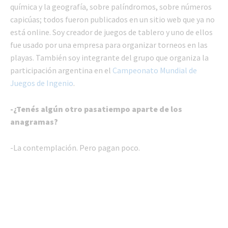
química y la geografía, sobre palíndromos, sobre números
capicúas; todos fueron publicados en un sitio web que ya no
está online. Soy creador de juegos de tablero y uno de ellos
fue usado por una empresa para organizar torneos en las
playas. También soy integrante del grupo que organiza la
participación argentina en el
Campeonato Mundial de
Juegos de Ingenio
.
-¿Tenés algún otro pasatiempo aparte de los
anagramas?
-La contemplación. Pero pagan poco.