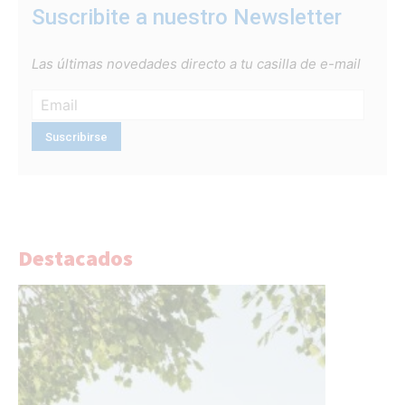
Suscribite a nuestro Newsletter
Las últimas novedades directo a tu casilla de e-mail
Destacados