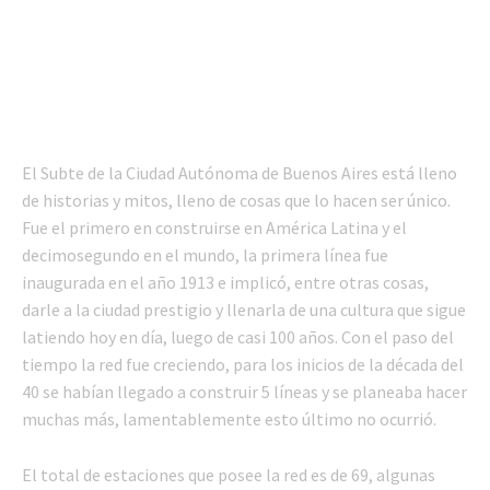
El Subte de la Ciudad Autónoma de Buenos Aires está lleno
de historias y mitos, lleno de cosas que lo hacen ser único.
Fue el primero en construirse en América Latina y el
decimosegundo en el mundo, la primera línea fue
inaugurada en el año 1913 e implicó, entre otras cosas,
darle a la ciudad prestigio y llenarla de una cultura que sigue
latiendo hoy en día, luego de casi 100 años. Con el paso del
tiempo la red fue creciendo, para los inicios de la década del
40 se habían llegado a construir 5 líneas y se planeaba hacer
muchas más, lamentablemente esto último no ocurrió.
El total de estaciones que posee la red es de 69, algunas