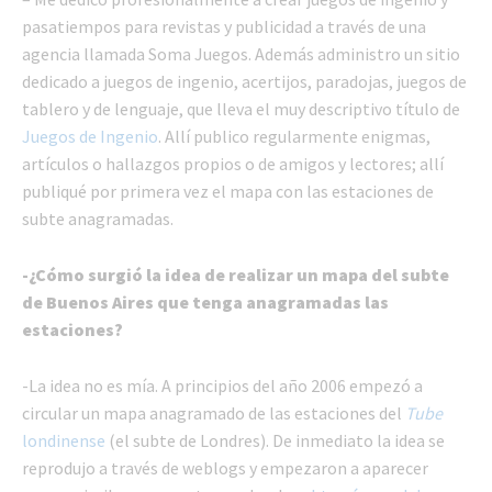
pasatiempos para revistas y publicidad a través de una
agencia llamada Soma Juegos. Además administro un sitio
dedicado a juegos de ingenio, acertijos, paradojas, juegos de
tablero y de lenguaje, que lleva el muy descriptivo título de
Juegos de Ingenio
. Allí publico regularmente enigmas,
artículos o hallazgos propios o de amigos y lectores; allí
publiqué por primera vez el mapa con las estaciones de
subte anagramadas.
-¿Cómo surgió la idea de realizar un mapa del subte
de Buenos Aires que tenga anagramadas las
estaciones?
-La idea no es mía. A principios del año 2006 empezó a
circular un mapa anagramado de las estaciones del
Tube
londinense
(el subte de Londres). De inmediato la idea se
reprodujo a través de weblogs y empezaron a aparecer