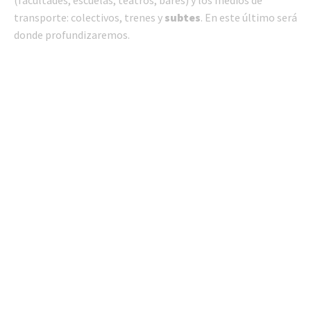
transporte: colectivos, trenes y
subtes
. En este último será
donde profundizaremos.