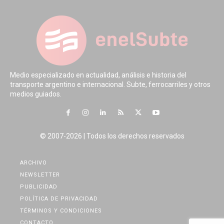
Medio especializado en actualidad, análisis e historia del
transporte argentino e internacional. Subte, ferrocarriles y otros
medios guiados.
© 2007-2026 | Todos los derechos reservados
ARCHIVO
NEWSLETTER
PUBLICIDAD
POLÍTICA DE PRIVACIDAD
TÉRMINOS Y CONDICIONES
CONTACTO