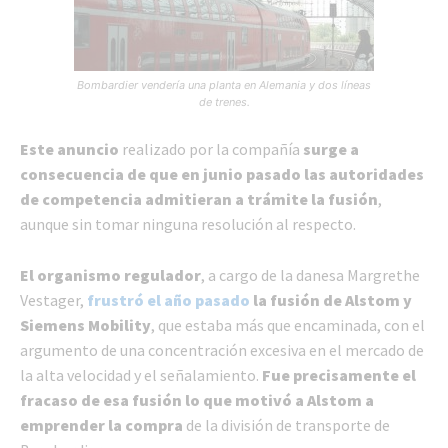
Bombardier vendería una planta en Alemania y dos líneas
de trenes.
Este anuncio
realizado por la compañía
surge a
consecuencia de que en junio pasado las autoridades
de competencia admitieran a trámite la fusión
,
aunque sin tomar ninguna resolución al respecto.
El organismo regulador
, a cargo de la danesa Margrethe
Vestager,
frustró el año pasado
la fusión de Alstom y
Siemens Mobility
, que estaba más que encaminada, con el
argumento de una concentración excesiva en el mercado de
la alta velocidad y el señalamiento.
Fue precisamente el
fracaso de esa fusión lo que motivó a Alstom a
emprender la compra
de la división de transporte de