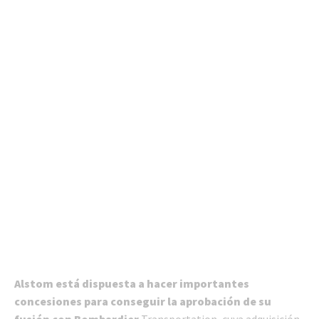
Alstom está dispuesta a hacer importantes
concesiones para conseguir la aprobación de su