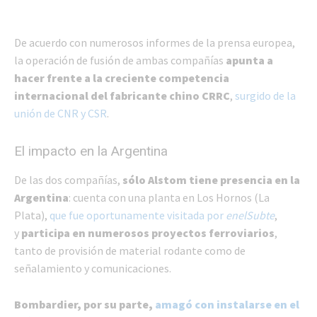
De acuerdo con numerosos informes de la prensa europea,
la operación de fusión de ambas compañías
apunta a
hacer frente a la creciente competencia
internacional del fabricante chino CRRC
,
surgido de la
unión de CNR y CSR
.
El impacto en la Argentina
De las dos compañías,
sólo Alstom tiene presencia en la
Argentina
: cuenta con una planta en Los Hornos (La
Plata),
que fue oportunamente visitada por
enelSubte
,
y
participa en numerosos proyectos ferroviarios
,
tanto de provisión de material rodante como de
señalamiento y comunicaciones.
Bombardier, por su parte,
amagó con instalarse en el