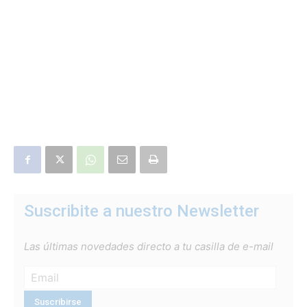
Suscribite a nuestro Newsletter
Las últimas novedades directo a tu casilla de e-mail