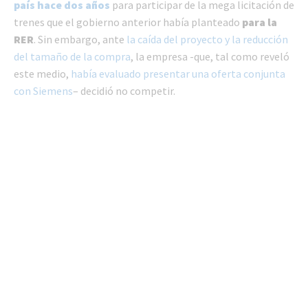
país hace dos años
para participar de la mega licitación de
trenes que el gobierno anterior había planteado
para la
RER
. Sin embargo, ante
la caída del proyecto y la reducción
del tamaño de la compra
, la empresa -que, tal como reveló
este medio,
había evaluado presentar una oferta conjunta
con Siemens
– decidió no competir.