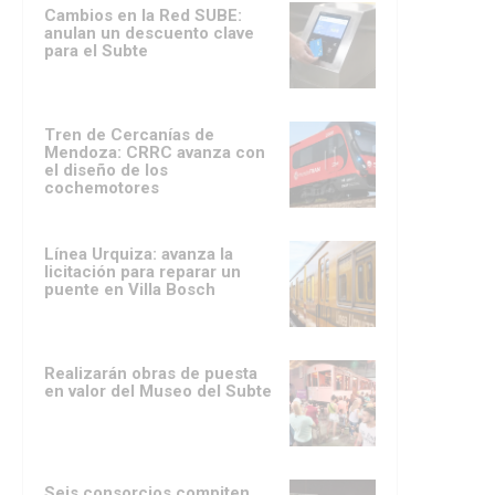
Cambios en la Red SUBE:
anulan un descuento clave
para el Subte
Tren de Cercanías de
Mendoza: CRRC avanza con
el diseño de los
cochemotores
Línea Urquiza: avanza la
licitación para reparar un
puente en Villa Bosch
Realizarán obras de puesta
en valor del Museo del Subte
Seis consorcios compiten