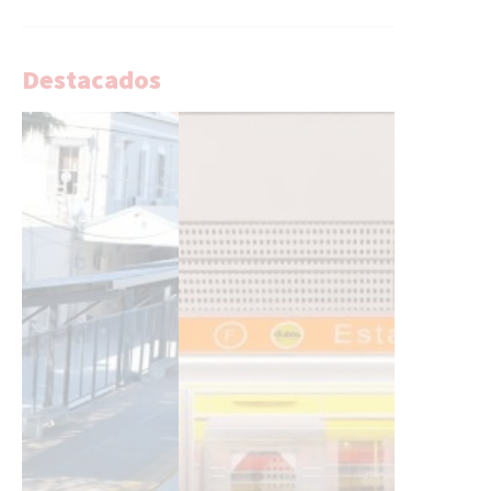
Destacados