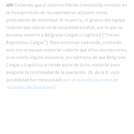
AM:
Entiendo que el sistema híbrido transitorio consiste en
la incorporación de los operadores actuales como
prestadores de movilidad. Al respecto, el grueso del equipo
rodante que operan es de propiedad estatal, por lo que su
dominio revierte a Belgrano Cargas y Logística [“Trenes
Argentinos Cargas”]. Para continuar operando, contarán
solo con el escaso material rodante que ellos incorporaron,
si no existe alguna instancia, por ejemplo, de que Belgrano
Cargas y Logística arriende parte de dicho material para
asegurar la continuidad de la operación.
[N. de la R.: esta
posibilidad fue mencionada
por el ministro Guerrera en
recientes declaraciones
]