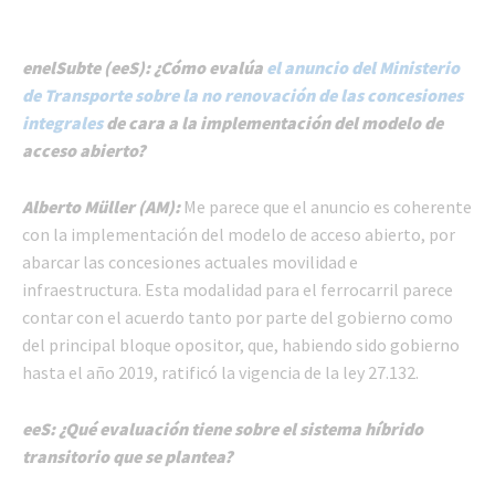
enelSubte (eeS): ¿Cómo evalúa
el anuncio del Ministerio
de Transporte sobre la no renovación de las concesiones
integrales
de cara a la implementación del modelo de
acceso abierto?
Alberto Müller (AM):
Me parece que el anuncio es coherente
con la implementación del modelo de acceso abierto, por
abarcar las concesiones actuales movilidad e
infraestructura. Esta modalidad para el ferrocarril parece
contar con el acuerdo tanto por parte del gobierno como
del principal bloque opositor, que, habiendo sido gobierno
hasta el año 2019, ratificó la vigencia de la ley 27.132.
eeS: ¿Qué evaluación tiene sobre el sistema híbrido
transitorio que se plantea?