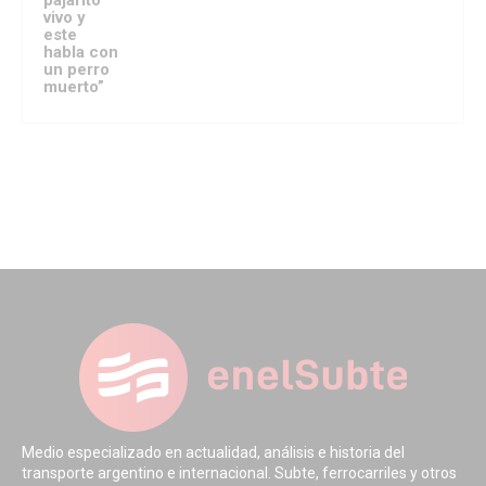
pajarito
vivo y
este
habla con
un perro
muerto”
Medio especializado en actualidad, análisis e historia del
transporte argentino e internacional. Subte, ferrocarriles y otros