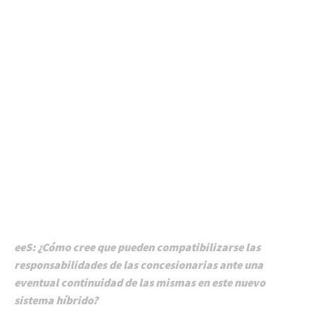
eeS: ¿Cómo cree que pueden compatibilizarse las
responsabilidades de las concesionarias ante una
eventual continuidad de las mismas en este nuevo
sistema híbrido?