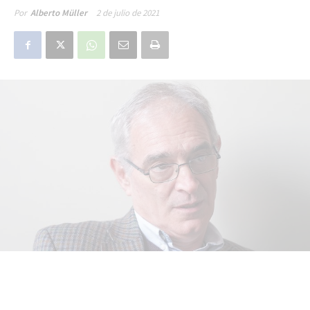
2 de julio de 2021
Por
Alberto Müller