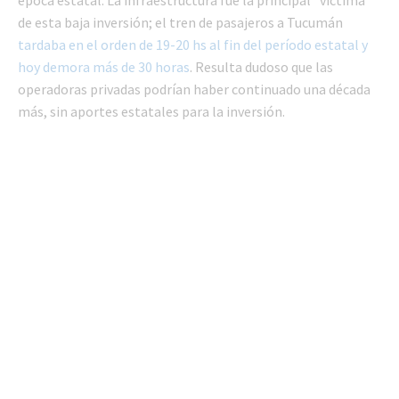
de esta baja inversión; el tren de pasajeros a Tucumán
tardaba en el orden de 19-20 hs al fin del período estatal y
hoy demora más de 30 horas
. Resulta dudoso que las
operadoras privadas podrían haber continuado una década
más, sin aportes estatales para la inversión.