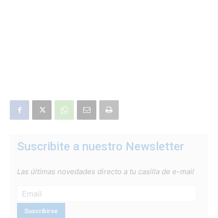
Suscribite a nuestro Newsletter
Las últimas novedades directo a tu casilla de e-mail