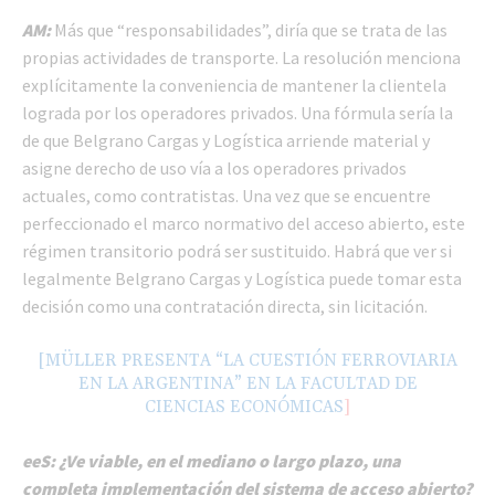
AM:
Más que “responsabilidades”, diría que se trata de las
propias actividades de transporte. La resolución menciona
explícitamente la conveniencia de mantener la clientela
lograda por los operadores privados. Una fórmula sería la
de que Belgrano Cargas y Logística arriende material y
asigne derecho de uso vía a los operadores privados
actuales, como contratistas. Una vez que se encuentre
perfeccionado el marco normativo del acceso abierto, este
régimen transitorio podrá ser sustituido. Habrá que ver si
legalmente Belgrano Cargas y Logística puede tomar esta
decisión como una contratación directa, sin licitación.
[MÜLLER PRESENTA “LA CUESTIÓN FERROVIARIA
EN LA ARGENTINA” EN LA FACULTAD DE
CIENCIAS ECONÓMICAS
]
eeS: ¿Ve viable, en el mediano o largo plazo, una
completa implementación del sistema de acceso abierto?