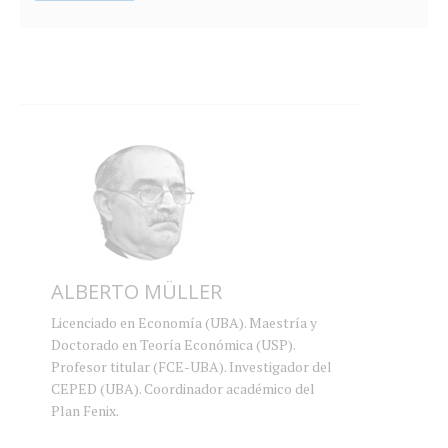
ALBERTO MÜLLER
Licenciado en Economía (UBA). Maestría y
Doctorado en Teoría Económica (USP).
Profesor titular (FCE-UBA). Investigador del
CEPED (UBA). Coordinador académico del
Plan Fenix.