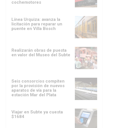
cochemotores
Línea Urquiza: avanza la
licitación para reparar un
puente en Villa Bosch
Realizarán obras de puesta
en valor del Museo del Subte
Seis consorcios compiten
por la provisión de nuevos
aparatos de vía para la
estación Mar del Plata
Viajar en Subte ya cuesta
$1684