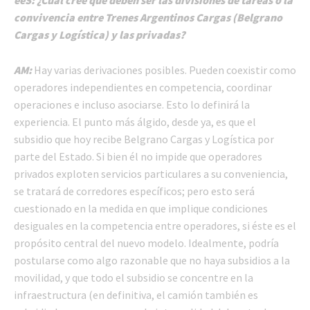
convivencia entre Trenes Argentinos Cargas (Belgrano
Cargas y Logística) y las privadas?
AM:
Hay varias derivaciones posibles. Pueden coexistir como
operadores independientes en competencia, coordinar
operaciones e incluso asociarse. Esto lo definirá la
experiencia. El punto más álgido, desde ya, es que el
subsidio que hoy recibe Belgrano Cargas y Logística por
parte del Estado. Si bien él no impide que operadores
privados exploten servicios particulares a su conveniencia,
se tratará de corredores específicos; pero esto será
cuestionado en la medida en que implique condiciones
desiguales en la competencia entre operadores, si éste es el
propósito central del nuevo modelo. Idealmente, podría
postularse como algo razonable que no haya subsidios a la
movilidad, y que todo el subsidio se concentre en la
infraestructura (en definitiva, el camión también es