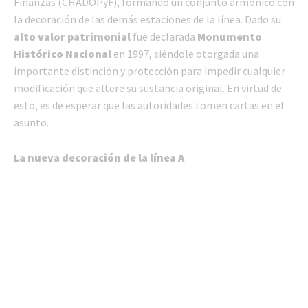
Finanzas (CHADOPyF), formando un conjunto armónico con
la decoración de las demás estaciones de la línea. Dado su
alto valor patrimonial
fue declarada
Monumento
Histórico Nacional
en 1997, siéndole otorgada una
importante distinción y protección para impedir cualquier
modificación que altere su sustancia original. En virtud de
esto, es de esperar que las autoridades tomen cartas en el
asunto.
La nueva decoración de la línea A