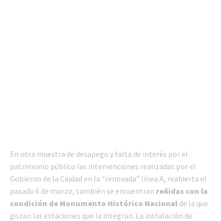
En otra muestra de desapego y falta de interés por el
patrimonio público las intervenciones realizadas por el
Gobierno de la Ciudad en la “renovada” línea A, reabierta el
pasado 6 de marzo, también se encuentran
reñidas con la
condición de Monumento Histórico Nacional
de la que
gozan las estaciones que la integran. La instalación de