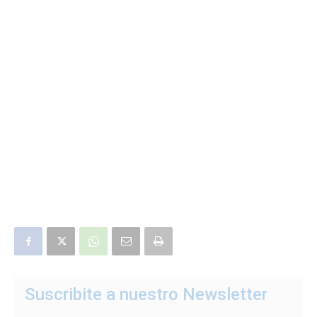
Suscribite a nuestro Newsletter