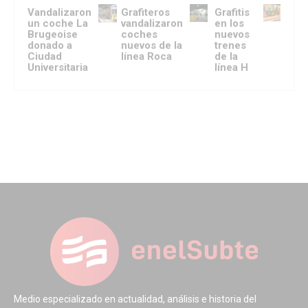
Vandalizaron
Grafiteros
Grafitis
un coche La
vandalizaron
en los
Brugeoise
coches
nuevos
donado a
nuevos de la
trenes
Ciudad
línea Roca
de la
Universitaria
línea H
Medio especializado en actualidad, análisis e historia del