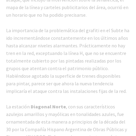
mapa de la línea y carteles publicitarios del área, ocurrió en
un horario que no ha podido precisarse.
La importancia de la problemática del grafiti en el Subte ha
ido incrementándose constantemente en los últimos años
hasta alcanzar niveles alarmantes. Prácticamente no hay
tren en la red, exceptuando la línea H, que no se encuentre
totalmente cubierto por las pintadas realizadas por los
grupos que atentan contra el patrimonio público.
Habiéndose agotado la superficie de trenes disponibles
para pintar, parece ser que ahora la nueva tendencia
implicaría el ataque contra las instalaciones fijas de la red.
La estación
Diagonal Norte
, con sus característicos
azulejos amarillos y mayólicas en tonalidades azules, fue
ornamentada de esta manera a principios de la década del
30 por la Compañía Hispano Argentina de Obras Públicas y