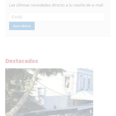
Las últimas novedades directo a tu casilla de e-mail
Destacados