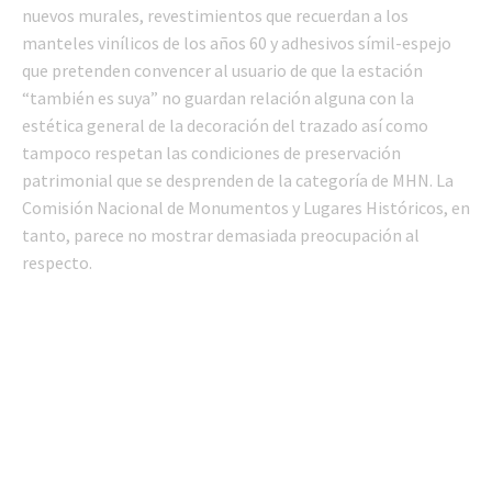
nuevos murales, revestimientos que recuerdan a los
manteles vinílicos de los años 60 y adhesivos símil-espejo
que pretenden convencer al usuario de que la estación
“también es suya” no guardan relación alguna con la
estética general de la decoración del trazado así como
tampoco respetan las condiciones de preservación
patrimonial que se desprenden de la categoría de MHN. La
Comisión Nacional de Monumentos y Lugares Históricos, en
tanto, parece no mostrar demasiada preocupación al
respecto.