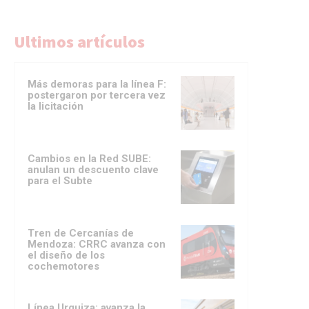
Ultimos artículos
Más demoras para la línea F:
postergaron por tercera vez
la licitación
Cambios en la Red SUBE:
anulan un descuento clave
para el Subte
Tren de Cercanías de
Mendoza: CRRC avanza con
el diseño de los
cochemotores
Línea Urquiza: avanza la