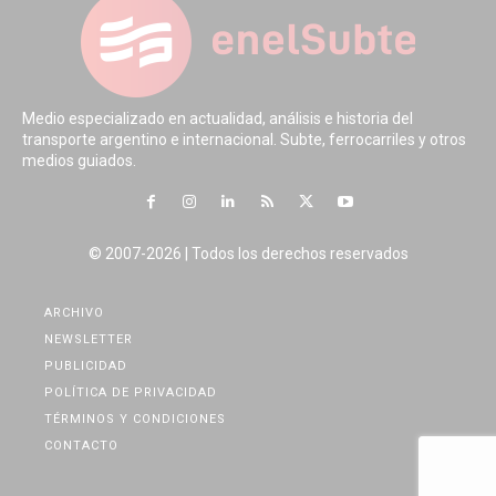
Medio especializado en actualidad, análisis e historia del
transporte argentino e internacional. Subte, ferrocarriles y otros
medios guiados.
© 2007-2026 | Todos los derechos reservados
ARCHIVO
NEWSLETTER
PUBLICIDAD
POLÍTICA DE PRIVACIDAD
TÉRMINOS Y CONDICIONES
CONTACTO