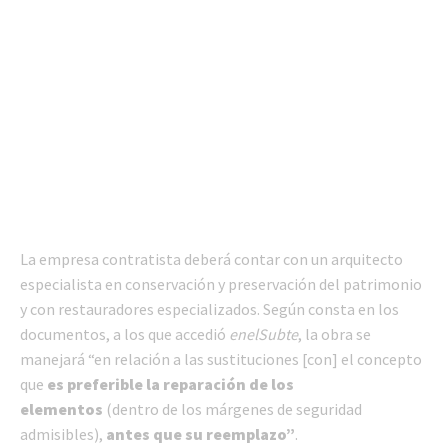
La empresa contratista deberá contar con un arquitecto
especialista en conservación y preservación del patrimonio
y con restauradores especializados. Según consta en los
documentos, a los que accedió
enelSubte
, la obra se
manejará “en relación a las sustituciones [con] el concepto
que
es preferible la reparación de los
elementos
(dentro de los márgenes de seguridad
admisibles),
antes que su reemplazo”
.