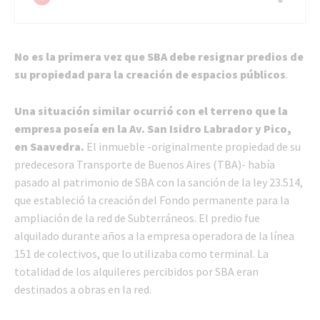
No es la primera vez que SBA debe resignar predios de
su propiedad para la creación de espacios públicos
.
Una situación similar ocurrió con el terreno que la
empresa poseía en la Av. San Isidro Labrador y Pico,
en Saavedra.
El inmueble -originalmente propiedad de su
predecesora Transporte de Buenos Aires (TBA)- había
pasado al patrimonio de SBA con la sanción de la ley 23.514,
que estableció la creación del Fondo permanente para la
ampliación de la red de Subterráneos. El predio fue
alquilado durante años a la empresa operadora de la línea
151 de colectivos, que lo utilizaba como terminal. La
totalidad de los alquileres percibidos por SBA eran
destinados a obras en la red.