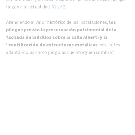
llegan a la actualidad:
61 y 62
.
Atendiendo al valor histórico de las instalaciones,
los
pliegos prevén la preservación patrimonial de la
fachada de ladrillos sobre la calle Alberti
y la
“reutilización de estructuras metálicas
existentes
adaptándolas como pérgolas que otorguen sombra”.