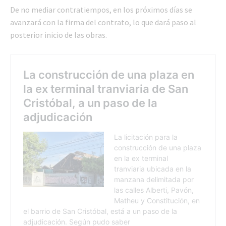
De no mediar contratiempos, en los próximos días se
avanzará con la firma del contrato, lo que dará paso al
posterior inicio de las obras.