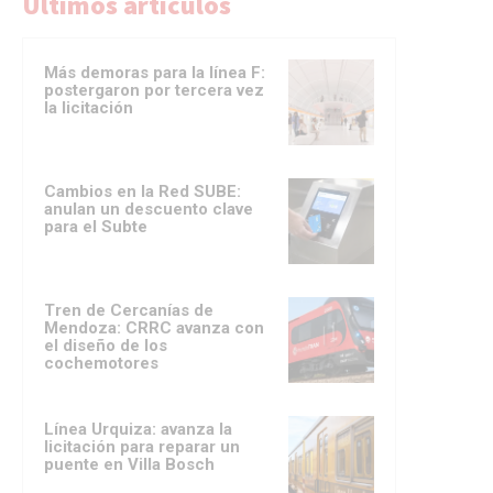
Ultimos artículos
Más demoras para la línea F:
postergaron por tercera vez
la licitación
Cambios en la Red SUBE:
anulan un descuento clave
para el Subte
Tren de Cercanías de
Mendoza: CRRC avanza con
el diseño de los
cochemotores
Línea Urquiza: avanza la
licitación para reparar un
puente en Villa Bosch