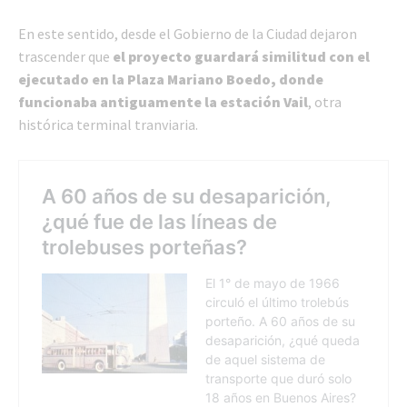
En este sentido, desde el Gobierno de la Ciudad dejaron
trascender que
el proyecto guardará similitud con el
ejecutado en la Plaza Mariano Boedo, donde
funcionaba antiguamente la estación Vail
, otra
histórica terminal tranviaria.