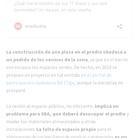
La construcción de una plaza en el predio obedece a
un pedido de los vecinos de la zona
, ya que en el barrio
son escasos los espacios verdes. De hecho, en 2019 se
propuso un proyecto en tal sentido
en el portal de
participación ciudadana BA Elige
, aunque la iniciativa no
prosperó.
La cesión al espacio público, no obstante,
implica un
problema para SBA, que deberá desocupar el predio
y
mudar los materiales almacenados a otras
instalaciones.
La falta de espacio propio
para el
almacenaje de coches fuera de servicio y materiales
es un