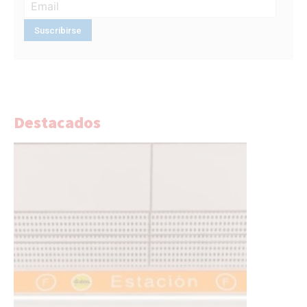
Destacados