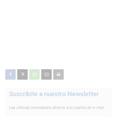
Suscribite a nuestro Newsletter
Las últimas novedades directo a tu casilla de e-mail