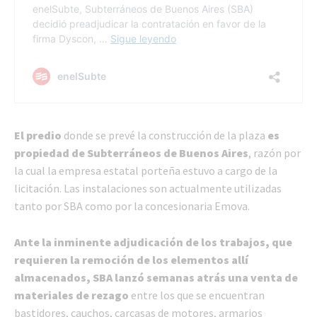
El predio
donde se prevé la construcción de la plaza
es
propiedad de Subterráneos de Buenos Aires
, razón por
la cual la empresa estatal porteña estuvo a cargo de la
licitación. Las instalaciones son actualmente utilizadas
tanto por SBA como por la concesionaria Emova.
Ante la inminente adjudicación de los trabajos, que
requieren la remoción de los elementos allí
almacenados, SBA lanzó semanas atrás una venta de
materiales de rezago
entre los que se encuentran
bastidores, cauchos, carcasas de motores, armarios