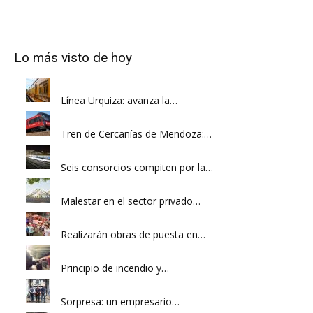
Lo más visto de hoy
Línea Urquiza: avanza la…
Tren de Cercanías de Mendoza:…
Seis consorcios compiten por la…
Malestar en el sector privado…
Realizarán obras de puesta en…
Principio de incendio y…
Sorpresa: un empresario…