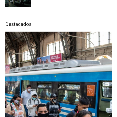
Destacados