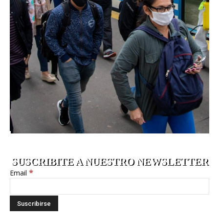
SUSCRIBITE A NUESTRO NEWSLETTER
*
Email