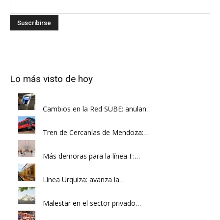
Lo más visto de hoy
Cambios en la Red SUBE: anulan…
Tren de Cercanías de Mendoza:…
Más demoras para la línea F:…
Línea Urquiza: avanza la…
Malestar en el sector privado…