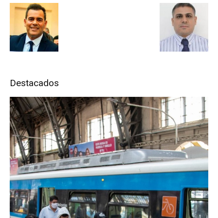
Destacados