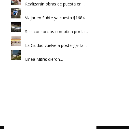
Realizarán obras de puesta en…
Viajar en Subte ya cuesta $1684
Seis consorcios compiten por la…
La Ciudad vuelve a postergar la…
Línea Mitre: dieron…