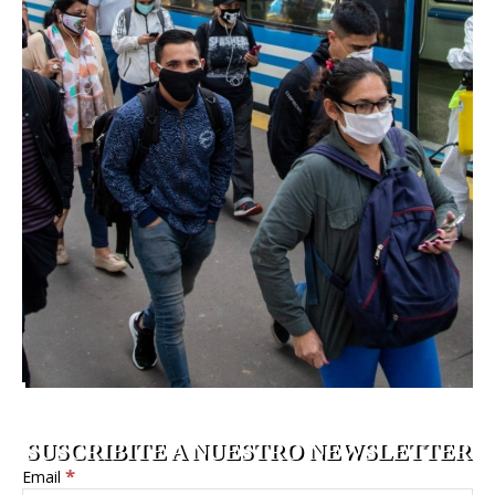
SUSCRIBITE A NUESTRO NEWSLETTER
*
Email