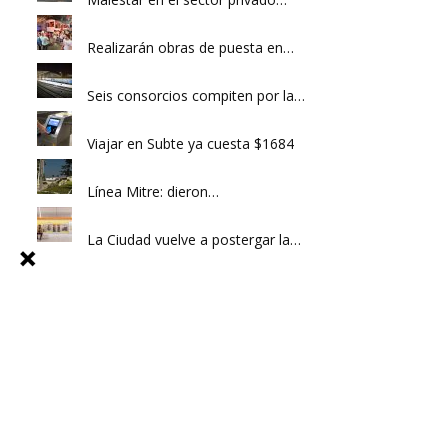
Realizarán obras de puesta en…
Seis consorcios compiten por la…
Viajar en Subte ya cuesta $1684
Línea Mitre: dieron…
La Ciudad vuelve a postergar la…