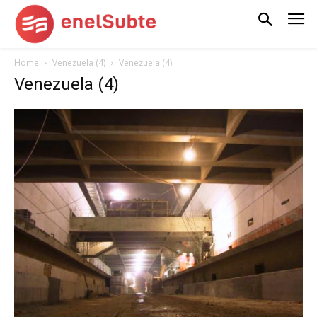
Home
Venezuela (4)
Venezuela (4)
Venezuela (4)