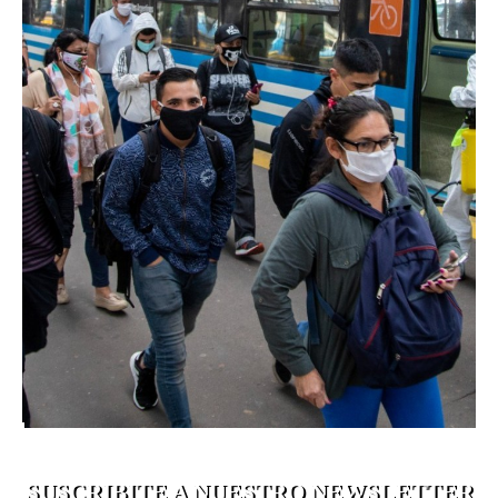
SUSCRIBITE A NUESTRO NEWSLETTER