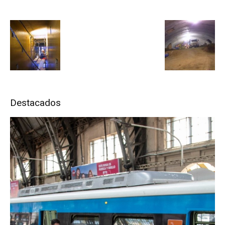
Destacados