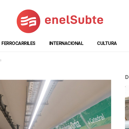
FERROCARRILES
INTERNACIONAL
CULTURA
a
D