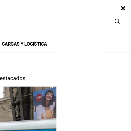
CARGAS Y LOGÍSTICA
estacados