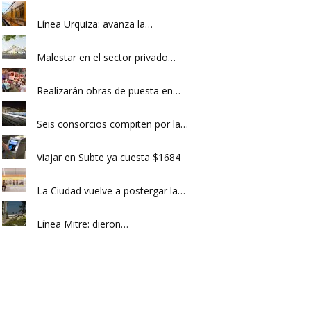
Línea Urquiza: avanza la…
Malestar en el sector privado…
Realizarán obras de puesta en…
Seis consorcios compiten por la…
Viajar en Subte ya cuesta $1684
La Ciudad vuelve a postergar la…
Línea Mitre: dieron…