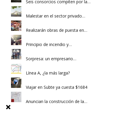
Seis consorcios compiten por la…
Malestar en el sector privado…
Realizarán obras de puesta en…
Principio de incendio y…
Sorpresa: un empresario…
Línea A, ¿la más larga?
Viajar en Subte ya cuesta $1684
Anuncian la construcción de la…