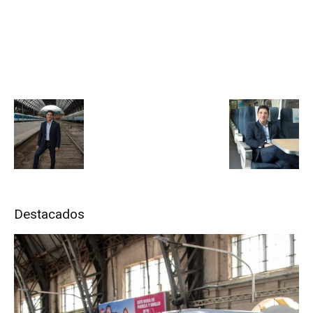
Destacados