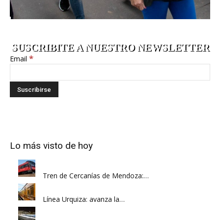
SUSCRIBITE A NUESTRO NEWSLETTER
*
Email
Lo más visto de hoy
Tren de Cercanías de Mendoza:…
Línea Urquiza: avanza la…