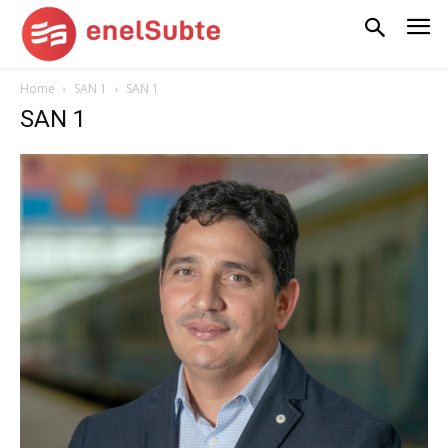
Home
SAN 1
SAN 1
SAN 1