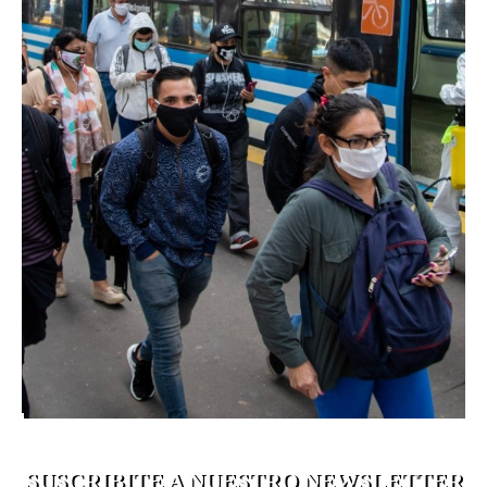
SUSCRIBITE A NUESTRO NEWSLETTER