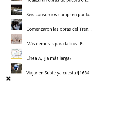
Seis consorcios compiten por la…
Comenzaron las obras del Tren…
Más demoras para la línea F:…
Línea A, ¿la más larga?
Viajar en Subte ya cuesta $1684