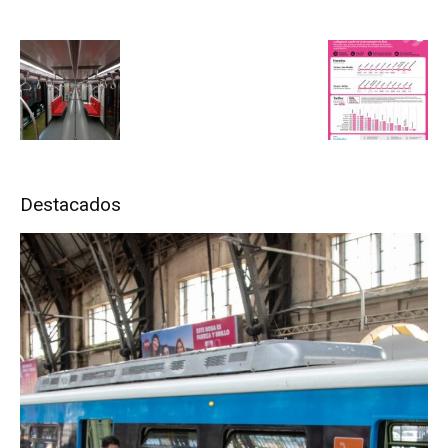
Destacados