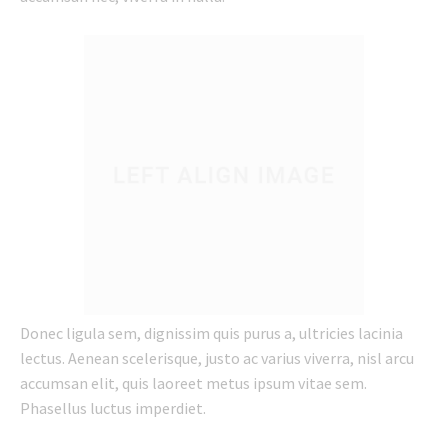
Donec ligula sem, dignissim quis purus a, ultricies lacinia
lectus. Aenean scelerisque, justo ac varius viverra, nisl arcu
accumsan elit, quis laoreet metus ipsum vitae sem.
Phasellus luctus imperdiet.