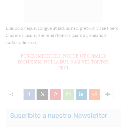
Duis odio neque, congue ut iaculis nec, pretium vitae libero.
Cras eros ipsum, eleifend rhoncus quam at, euismod
sollicitudin erat.
FUSCE IMPERDIET, NEQUE UT SODALES
DIGNISSIM, NULLA DUI. NAM VEL TORTOR
ORCI.
Suscribite a nuestro Newsletter