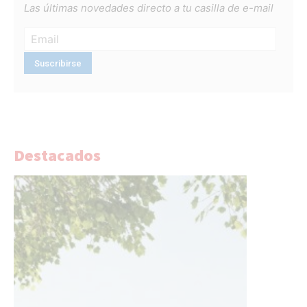
Las últimas novedades directo a tu casilla de e-mail
Destacados