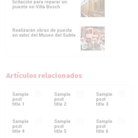
licitación para reparar un
puente en Villa Bosch
Realizarán obras de puesta
en valor del Museo del Subte
Artículos relacionados
Sample
Sample
Sample
post
post
post
title 1
title 2
title 3
Sample
Sample
Sample
post
post
post
title 4
title 5
title 6