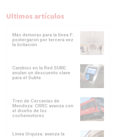
Ultimos artículos
Más demoras para la línea F:
postergaron por tercera vez
la licitación
Cambios en la Red SUBE:
anulan un descuento clave
para el Subte
Tren de Cercanías de
Mendoza: CRRC avanza con
el diseño de los
cochemotores
Línea Urquiza: avanza la