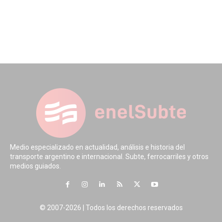
Medio especializado en actualidad, análisis e historia del
transporte argentino e internacional. Subte, ferrocarriles y otros
medios guiados.
© 2007-2026 | Todos los derechos reservados