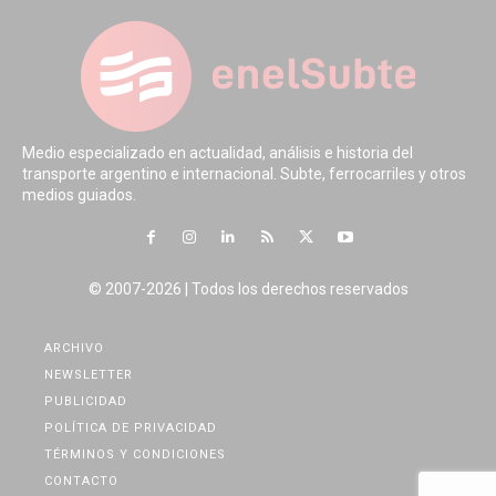
Medio especializado en actualidad, análisis e historia del
transporte argentino e internacional. Subte, ferrocarriles y otros
medios guiados.
© 2007-2026 | Todos los derechos reservados
ARCHIVO
NEWSLETTER
PUBLICIDAD
POLÍTICA DE PRIVACIDAD
TÉRMINOS Y CONDICIONES
CONTACTO