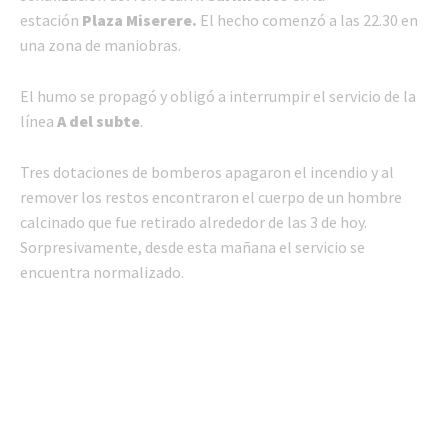
estación
Plaza Miserere.
El hecho comenzó a las 22.30 en
una zona de maniobras.
El humo se propagó y obligó a interrumpir el servicio de la
línea
A del subte
.
Tres dotaciones de bomberos apagaron el incendio y al
remover los restos encontraron el cuerpo de un hombre
calcinado que fue retirado alrededor de las 3 de hoy.
Sorpresivamente, desde esta mañana el servicio se
encuentra normalizado.