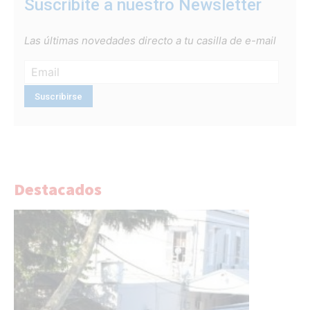
Suscribite a nuestro Newsletter
Las últimas novedades directo a tu casilla de e-mail
Destacados