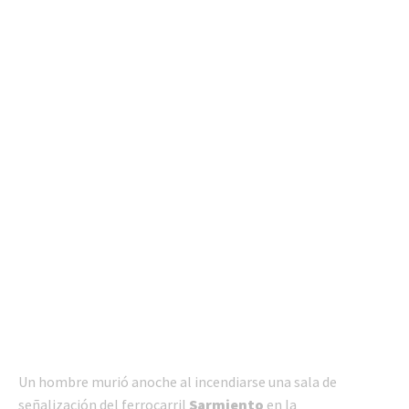
Un hombre murió anoche al incendiarse una sala de
señalización del ferrocarril
Sarmiento
en la