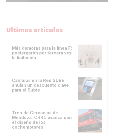
Ultimos artículos
Más demoras para la línea F:
postergaron por tercera vez
la licitación
Cambios en la Red SUBE:
anulan un descuento clave
para el Subte
Tren de Cercanías de
Mendoza: CRRC avanza con
el diseño de los
cochemotores