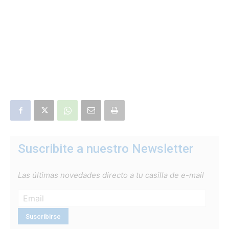
Suscribite a nuestro Newsletter
Las últimas novedades directo a tu casilla de e-mail