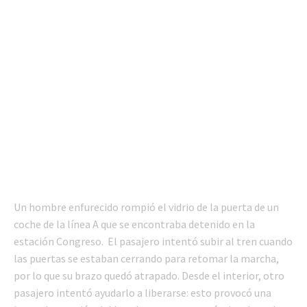
Un hombre enfurecido rompió el vidrio de la puerta de un
coche de la línea A que se encontraba detenido en la
estación Congreso. El pasajero intentó subir al tren cuando
las puertas se estaban cerrando para retomar la marcha,
por lo que su brazo quedó atrapado. Desde el interior, otro
pasajero intentó ayudarlo a liberarse: esto provocó una