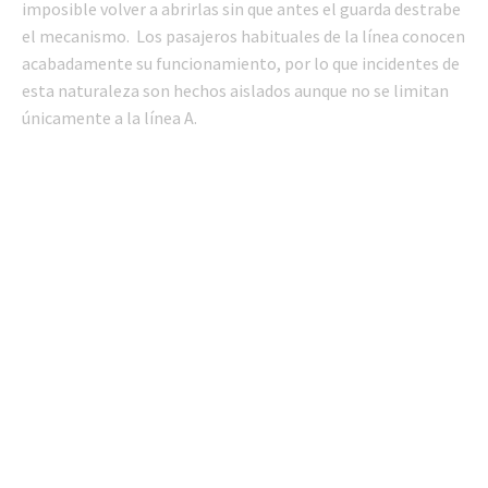
imposible volver a abrirlas sin que antes el guarda destrabe
el mecanismo. Los pasajeros habituales de la línea conocen
acabadamente su funcionamiento, por lo que incidentes de
esta naturaleza son hechos aislados aunque no se limitan
únicamente a la línea A.