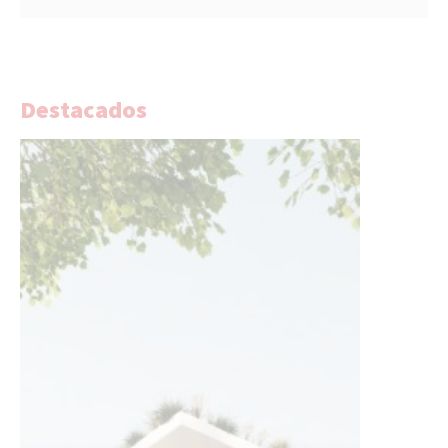
Destacados