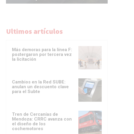
Ultimos artículos
Más demoras para la línea F:
postergaron por tercera vez
la licitación
Cambios en la Red SUBE:
anulan un descuento clave
para el Subte
Tren de Cercanías de
Mendoza: CRRC avanza con
el diseño de los
cochemotores