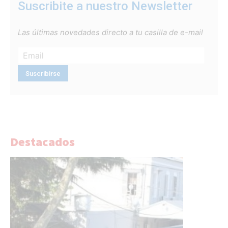
Suscribite a nuestro Newsletter
Las últimas novedades directo a tu casilla de e-mail
Destacados