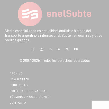
Medio especializado en actualidad, análisis e historia del
transporte argentino e internacional. Subte, ferrocarriles y otros
medios guiados.
© 2007-2026 | Todos los derechos reservados
ARCHIVO
NEWSLETTER
PUBLICIDAD
POLÍTICA DE PRIVACIDAD
TÉRMINOS Y CONDICIONES
CONTACTO