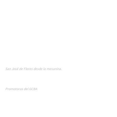
San José de Flores desde la mesanina.
Promotoras del GCBA