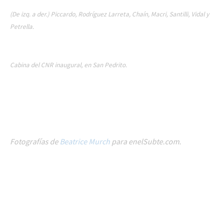
(De izq. a der.) Piccardo, Rodríguez Larreta, Chaín, Macri, Santilli, Vidal y
Petrella.
Cabina del CNR inaugural, en San Pedrito.
Fotografías de
Beatrice Murch
para enelSubte.com.