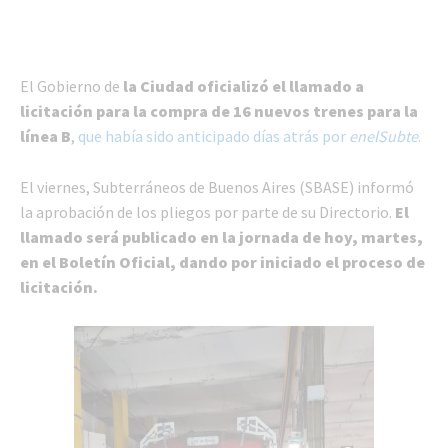
El Gobierno de
la Ciudad oficializó el llamado a
licitación para la compra de 16 nuevos trenes para la
línea B
,
que había sido anticipado días atrás por
enelSubte
.
El viernes, Subterráneos de Buenos Aires (SBASE) informó
la aprobación de los pliegos por parte de su Directorio.
El
llamado será publicado en la jornada de hoy, martes,
en el Boletín Oficial, dando por iniciado el proceso de
licitación.