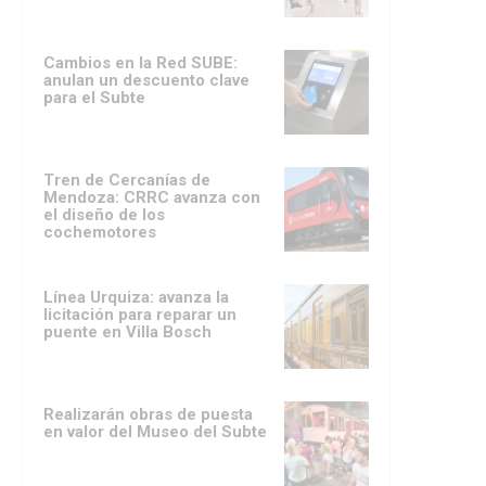
Cambios en la Red SUBE:
anulan un descuento clave
para el Subte
Tren de Cercanías de
Mendoza: CRRC avanza con
el diseño de los
cochemotores
Línea Urquiza: avanza la
licitación para reparar un
puente en Villa Bosch
Realizarán obras de puesta
en valor del Museo del Subte