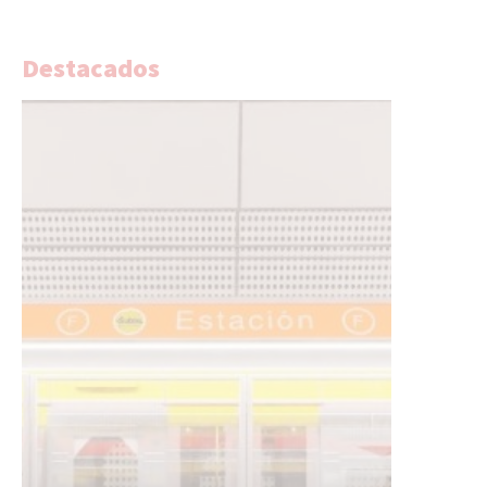
Destacados