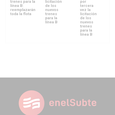
trenes para la
licitación
por
línea B:
de los
tercera
reemplazarán
nuevos
vez la
toda la flota
trenes
licitación
para la
de los
línea B
nuevos
trenes
para la
línea B