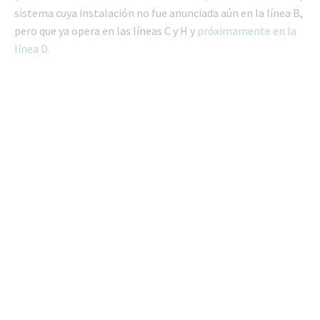
sistema cuya instalación no fue anunciada aún en la línea B,
pero que ya opera en las líneas C y H y
próximamente en la
línea D.