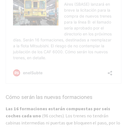
Cómo serán las nuevas formaciones
Las 16 formaciones estarán compuestas por seis
coches cada uno
(96 coches). Los trenes no tendrán
cabinas intermedias ni puertas que bloqueen el paso, por lo