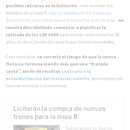
posibles retrasos en la licitación
-vale recordar los
estudios de la línea F,
reprogramados en 14 ocasiones
durante tres años hasta que el proceso fue dado de baja
–
no
resulta descabellado comenzar a planificar la
retirada de los CAF 6000
para cuando estos cumplan 30
años, es decir, la vida útil para la que fueron concebidos.
Caso contrario,
se correría el riesgo de que la nueva
flota no termine siendo más que una “frazada
corta”, amén de resultar
contraria a la
estandarización del material rodante
, aconsejable por
razones técnicas y económicas.