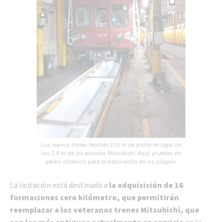
Los nuevos trenes tendrán 3,10 m de ancho en lugar de
los 2,8 m de los actuales Mitsubishi. Aquí, pruebas de
gálibo dinámico para la elaboración de los pliegos.
La licitación está destinada a
la adquisición de 16
formaciones cero kilómetro, que permitirán
reemplazar a los veteranos trenes Mitsubishi, que