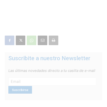
Suscribite a nuestro Newsletter
Las últimas novedades directo a tu casilla de e-mail