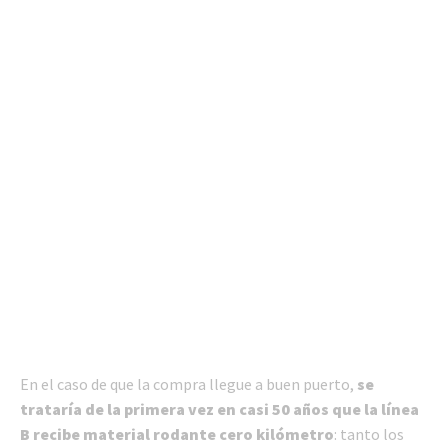
En el caso de que la compra llegue a buen puerto,
se
trataría de la primera vez en casi 50 años que la línea
B recibe material rodante cero kilómetro
: tanto los