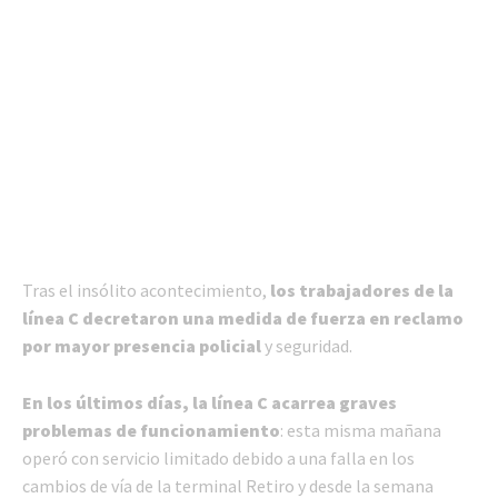
Tras el insólito acontecimiento,
los trabajadores de la
línea C decretaron una medida de fuerza en reclamo
por mayor presencia policial
y seguridad.
En los últimos días, la línea C acarrea graves
problemas de funcionamiento
: esta misma mañana
operó con servicio limitado debido a una falla en los
cambios de vía de la terminal Retiro y desde la semana