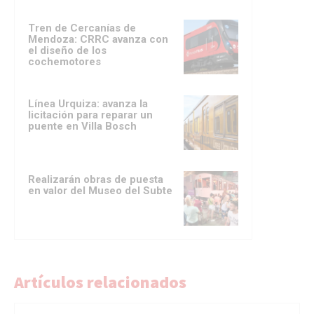
Tren de Cercanías de
Mendoza: CRRC avanza con
el diseño de los
cochemotores
Línea Urquiza: avanza la
licitación para reparar un
puente en Villa Bosch
Realizarán obras de puesta
en valor del Museo del Subte
Artículos relacionados