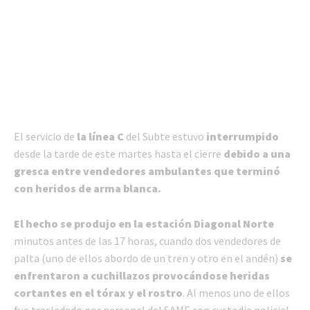
El servicio de
la línea C
del Subte estuvo
interrumpido
desde la tarde de este martes hasta el cierre
debido a una
gresca entre vendedores ambulantes que terminó
con heridos de arma blanca.
El hecho se produjo en la estación Diagonal Norte
minutos antes de las 17 horas, cuando dos vendedores de
palta (uno de ellos abordo de un tren y otro en el andén)
se
enfrentaron a cuchillazos provocándose heridas
cortantes en el tórax y el rostro
. Al menos uno de ellos