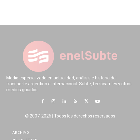
Medio especializado en actualidad, análisis e historia del
transporte argentino e internacional. Subte, ferrocarriles y otros
medios guiados.
© 2007-2026 | Todos los derechos reservados
ARCHIVO