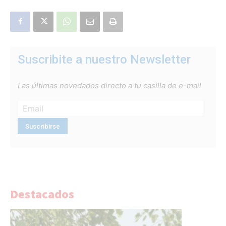
Suscribite a nuestro Newsletter
Las últimas novedades directo a tu casilla de e-mail
Destacados