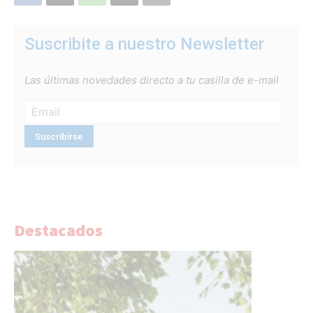
Suscribite a nuestro Newsletter
Las últimas novedades directo a tu casilla de e-mail
Destacados