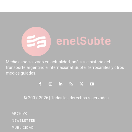
Medio especializado en actualidad, análisis e historia del
transporte argentino e internacional. Subte, ferrocarriles y otros
medios guiados.
© 2007-2026 | Todos los derechos reservados
ARCHIVO
NEWSLETTER
PUBLICIDAD