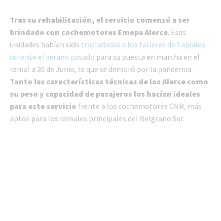
Tras su rehabilitación, el servicio comenzó a ser
brindado con cochemotores Emepa Alerce
. Esas
unidades habían sido
trasladadas a los talleres de Tapiales
durante el verano pasado
para su puesta en marcha en el
ramal a 20 de Junio, lo que se demoró por la pandemia.
Tanto las características técnicas de los Alerce como
su peso y capacidad de pasajeros los hacían ideales
para este servicio
frente a los cochemotores CNR, más
aptos para los ramales principales del Belgrano Sur.