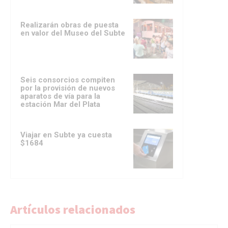
Realizarán obras de puesta
en valor del Museo del Subte
Seis consorcios compiten
por la provisión de nuevos
aparatos de vía para la
estación Mar del Plata
Viajar en Subte ya cuesta
$1684
Artículos relacionados