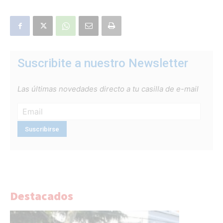
Suscribite a nuestro Newsletter
Las últimas novedades directo a tu casilla de e-mail
Destacados