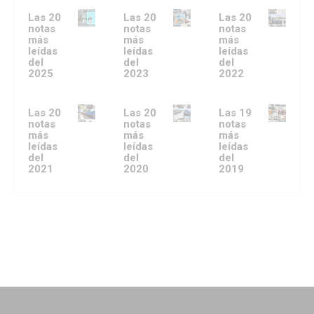
Las 20
Las 20
Las 20
notas
notas
notas
más
más
más
leídas
leídas
leídas
del
del
del
2025
2023
2022
Las 20
Las 20
Las 19
notas
notas
notas
más
más
más
leídas
leídas
leídas
del
del
del
2021
2020
2019