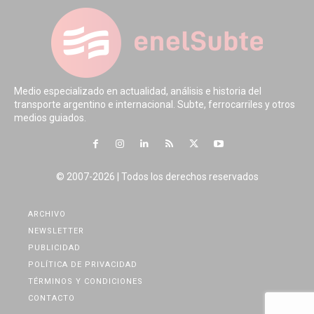
Medio especializado en actualidad, análisis e historia del
transporte argentino e internacional. Subte, ferrocarriles y otros
medios guiados.
© 2007-2026 | Todos los derechos reservados
ARCHIVO
NEWSLETTER
PUBLICIDAD
POLÍTICA DE PRIVACIDAD
TÉRMINOS Y CONDICIONES
CONTACTO