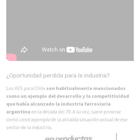
¿Oportunidad perdida para la industria?
Los AES para Chile
son habitualmente mencionados
como un ejemplo del desarrollo y la competitividad
que había alcanzado la industria ferroviaria
argentina
en la década del 70. A su vez, suele ponerse
como
contraejemplo
de la alicaída situación actual de ese
sector de la industria.