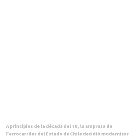
A principios de la década del 70, la Empresa de
Ferrocarriles del Estado de Chile decidió modernizar