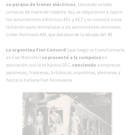
su parque de trenes eléctricos
, lanzando sendas
compras de material rodante. Así, se adquirieron a Japón
los automotores eléctricos AEL y AEZ y se convocó a una
licitación para reemplazar a los automotores alemanes
Linke-Hofmann AM, que databan de la década del 40.
La argentina Fiat Concord
(que luego se transformaría
en Fiat Materfer)
se presentó a la compulsa
en
asociación con la británica GEC,
venciendo
a empresas
japonesas, francesas, británicas, españolas, alemanas y
hasta la italiana Fiat Ferroviaria.