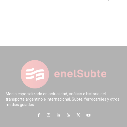
Medio especializado en actualidad, análisis e historia del
transporte argentino e internacional. Subte, ferrocarriles y otros
medios guiados.