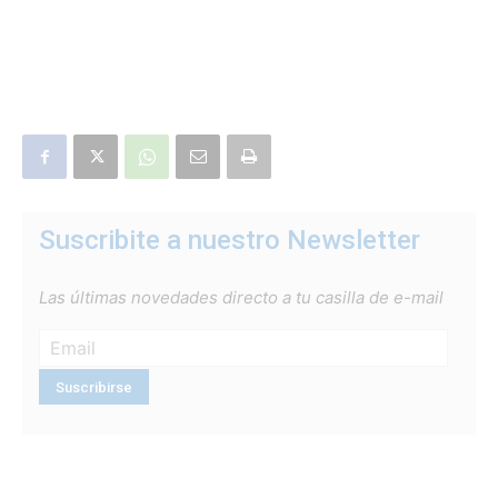
Suscribite a nuestro Newsletter
Las últimas novedades directo a tu casilla de e-mail