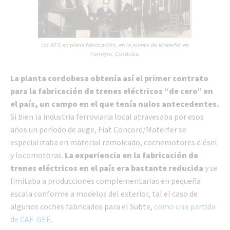
Un AES en plena fabricación, en la planta de Materfer en
Ferreyra, Córdoba.
La planta cordobesa obtenía así el primer contrato
para la fabricación de trenes eléctricos “de cero” en
el país, un campo en el que tenía nulos antecedentes.
Si bien la industria ferroviaria local atravesaba por esos
años un período de auge, Fiat Concord/Materfer se
especializaba en material remolcado, cochemotores diésel
y locomotoras.
La experiencia en la fabricación de
trenes eléctricos en el país era bastante reducida
y se
limitaba a producciones complementarias en pequeña
escala conforme a modelos del exterior, tal el caso de
algunos coches fabricados para el Subte,
como una partida
de CAF-GEE
.