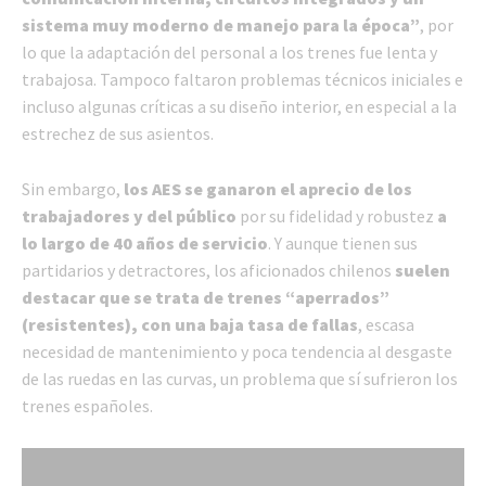
sistema muy moderno de manejo para la época”
, por
lo que la adaptación del personal a los trenes fue lenta y
trabajosa. Tampoco faltaron problemas técnicos iniciales e
incluso algunas críticas a su diseño interior, en especial a la
estrechez de sus asientos.
Sin embargo,
los AES se ganaron el aprecio de los
trabajadores y del público
por su fidelidad y robustez
a
lo largo de 40 años de servicio
. Y aunque tienen sus
partidarios y detractores, los aficionados chilenos
suelen
destacar que se trata de trenes “aperrados”
(resistentes), con una baja tasa de fallas
, escasa
necesidad de mantenimiento y poca tendencia al desgaste
de las ruedas en las curvas, un problema que sí sufrieron los
trenes españoles.