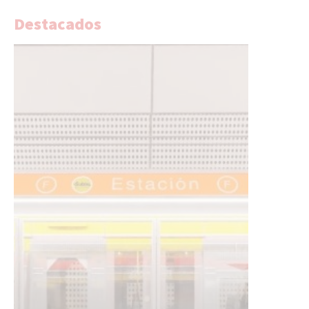
Destacados