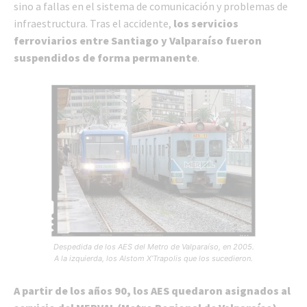
sino a fallas en el sistema de comunicación y problemas de
infraestructura. Tras el accidente,
los servicios
ferroviarios entre Santiago y Valparaíso fueron
suspendidos de forma permanente
.
Despedida de los AES del Metro de Valparaíso, en 2005.
A la izquierda, los Alstom X’Trapolis que los sucedieron.
A partir de los años 90, los AES quedaron asignados al