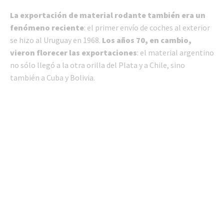
La exportación de material rodante también era un
fenómeno reciente
: el primer envío de coches al exterior
se hizo al Uruguay en 1968.
Los años 70, en cambio,
vieron florecer las exportaciones
: el material argentino
no sólo llegó a la otra orilla del Plata y a Chile, sino
también a Cuba y Bolivia.