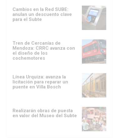
Cambios en la Red SUBE:
anulan un descuento clave
para el Subte
Tren de Cercanías de
Mendoza: CRRC avanza con
el diseño de los
cochemotores
Línea Urquiza: avanza la
licitación para reparar un
puente en Villa Bosch
Realizarán obras de puesta
en valor del Museo del Subte