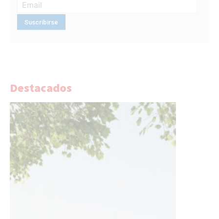
Destacados