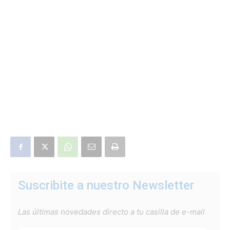
Suscribite a nuestro Newsletter
Las últimas novedades directo a tu casilla de e-mail