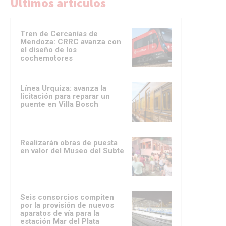
Ultimos artículos
Tren de Cercanías de
Mendoza: CRRC avanza con
el diseño de los
cochemotores
Línea Urquiza: avanza la
licitación para reparar un
puente en Villa Bosch
Realizarán obras de puesta
en valor del Museo del Subte
Seis consorcios compiten
por la provisión de nuevos
aparatos de vía para la
estación Mar del Plata