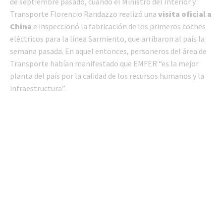
de septiembre pasado, cuando el Ministro del Interior y
Transporte Florencio Randazzo realizó una
visita oficial a
China
e inspeccionó la fabricación de los primeros coches
eléctricos para la línea Sarmiento, que arribaron al país la
semana pasada. En aquel entonces, personeros del área de
Transporte habían manifestado que EMFER “es la mejor
planta del país por la calidad de los recursos humanos y la
infraestructura”.