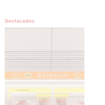
Destacados