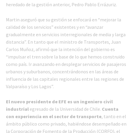
heredado de la gestión anterior, Pedro Pablo Errázuriz.
Martin aseguró que su gestión se enfocará en “mejorar la
calidad de los servicios” existentes y en “avanzar
gradualmente en servicios interregionales de media y larga
distancia”. En tanto que el ministro de Transportes, Juan
Carlos Muñoz, afirmó que la intención del gobierno es
“impulsar el tren sobre la base de lo que hemos construido
como país. Ir avanzando en desplegar servicios de pasajeros
urbanos y suburbanos, concentrándonos en las áreas de
influencia de las capitales regionales entre las regiones de
Valparaíso y Los Lagos”.
El nuevo presidente de EFE es un ingeniero civil
industrial
egresado de la Universidad de Chile.
Cuenta
con experiencia en el sector de transporte
, tanto en el
ámbito público como privado, habiéndose desempeñado en
la Corporación de Fomento de la Producción (CORFO), el