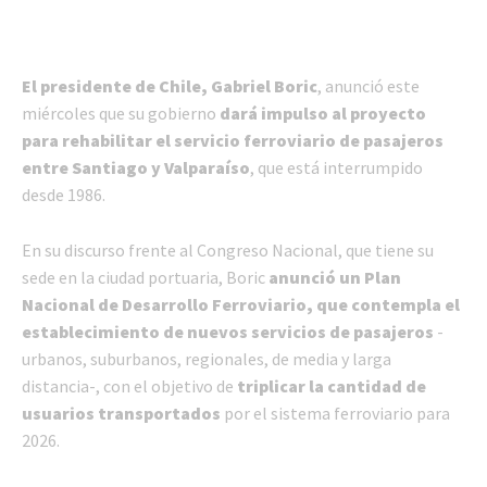
El presidente de Chile, Gabriel Boric
, anunció este
miércoles que su gobierno
dará impulso al proyecto
para rehabilitar el servicio ferroviario de pasajeros
entre Santiago y Valparaíso
, que está interrumpido
desde 1986.
En su discurso frente al Congreso Nacional, que tiene su
sede en la ciudad portuaria, Boric
anunció un Plan
Nacional de Desarrollo Ferroviario, que contempla el
establecimiento de nuevos servicios de pasajeros
-
urbanos, suburbanos, regionales, de media y larga
distancia-, con el objetivo de
triplicar la cantidad de
usuarios transportados
por el sistema ferroviario para
2026.