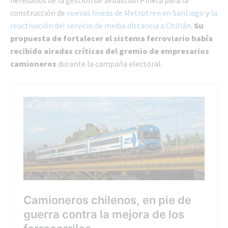
construcción de
nuevas líneas de Metrotren en Santiago
y
la
reactivación del servicio de media distancia a Chillán
.
Su
propuesta de fortalecer el sistema ferroviario había
recibido airadas críticas del gremio de empresarios
camioneros
durante la campaña electoral.