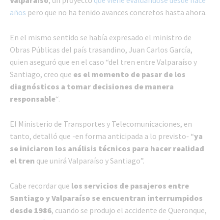
años
pero que no ha tenido avances concretos hasta ahora.
En el mismo sentido se había expresado el ministro de
Obras Públicas del país trasandino, Juan Carlos García,
quien aseguró que en el caso “del tren entre Valparaíso y
Santiago, creo que
es el momento de pasar de los
diagnósticos a tomar decisiones de manera
responsable
“.
El Ministerio de Transportes y Telecomunicaciones, en
tanto, detalló que -en forma anticipada a lo previsto- “
ya
se iniciaron los análisis técnicos para hacer realidad
el tren
que unirá Valparaíso y Santiago”.
Cabe recordar que
los servicios de pasajeros entre
Santiago y Valparaíso se encuentran interrumpidos
desde 1986
, cuando se produjo el accidente de Queronque,