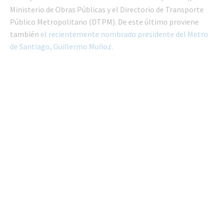
Ministerio de Obras Públicas y el Directorio de Transporte
Público Metropolitano (DTPM). De este último proviene
también
el recientemente nombrado presidente del Metro
de Santiago, Guillermo Muñoz.