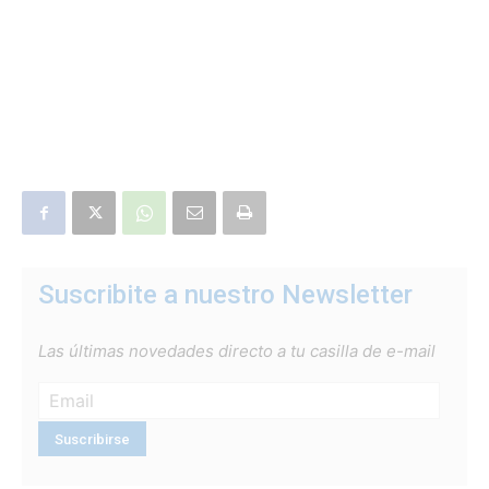
Suscribite a nuestro Newsletter
Las últimas novedades directo a tu casilla de e-mail