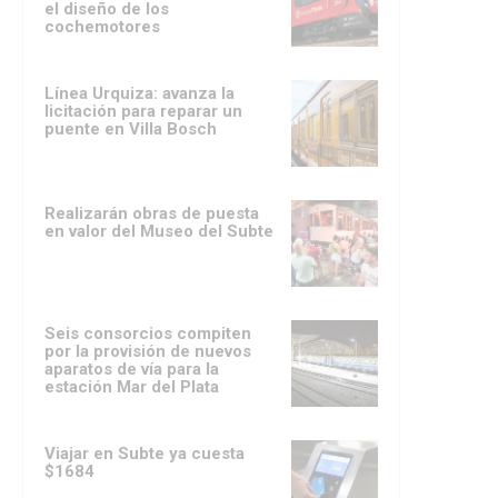
el diseño de los
cochemotores
Línea Urquiza: avanza la
licitación para reparar un
puente en Villa Bosch
Realizarán obras de puesta
en valor del Museo del Subte
Seis consorcios compiten
por la provisión de nuevos
aparatos de vía para la
estación Mar del Plata
Viajar en Subte ya cuesta
$1684