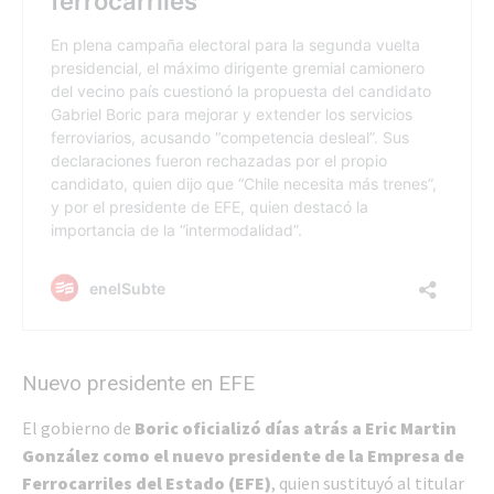
Nuevo presidente en EFE
El gobierno de
Boric oficializó días atrás a Eric Martin
González como el nuevo presidente de la Empresa de
Ferrocarriles del Estado (EFE)
, quien sustituyó al titular