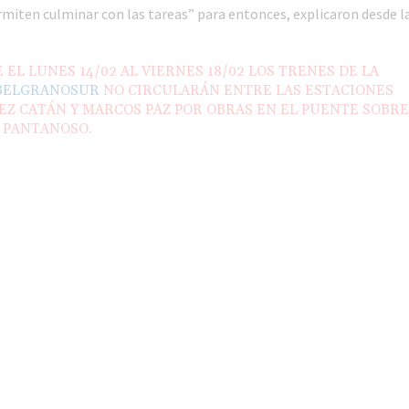
rmiten culminar con las tareas” para entonces, explicaron desde l
 EL LUNES 14/02 AL VIERNES 18/02 LOS TRENES DE LA
BELGRANOSUR
NO CIRCULARÁN ENTRE LAS ESTACIONES
Z CATÁN Y MARCOS PAZ POR OBRAS EN EL PUENTE SOBRE
 PANTANOSO.