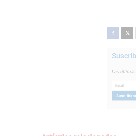
Suscrib
Las últimas