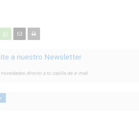
ite a nuestro Newsletter
 novedades directo a tu casilla de e-mail