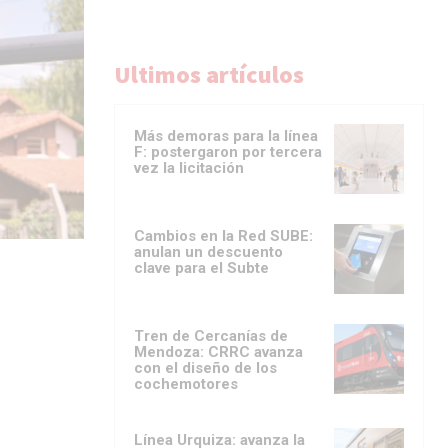
Ultimos artículos
Más demoras para la línea
F: postergaron por tercera
vez la licitación
Cambios en la Red SUBE:
anulan un descuento
clave para el Subte
Tren de Cercanías de
Mendoza: CRRC avanza
con el diseño de los
cochemotores
Línea Urquiza: avanza la