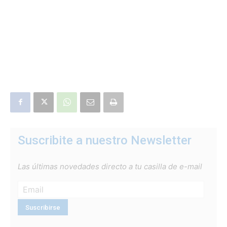
Suscribite a nuestro Newsletter
Las últimas novedades directo a tu casilla de e-mail