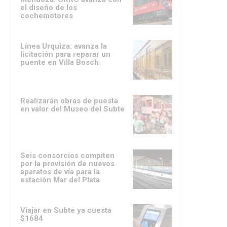
el diseño de los
cochemotores
Línea Urquiza: avanza la
licitación para reparar un
puente en Villa Bosch
Realizarán obras de puesta
en valor del Museo del Subte
Seis consorcios compiten
por la provisión de nuevos
aparatos de vía para la
estación Mar del Plata
Viajar en Subte ya cuesta
$1684