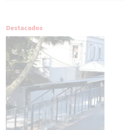
Destacados