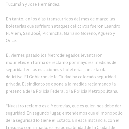
Tucumán y José Hernández.
En tanto, en los días transcurridos del mes de marzo las
boleterías que sufrieron ataques delictivos fueron Leandro
N. Alem, San José, Pichincha, Mariano Moreno, Agüero y
Once.
El viernes pasado los Metrodelegados levantaron
molinetes en forma de reclamo por mayores medidas de
seguridad en las estaciones y boleterías, ante la ola
delictiva. El Gobierno de la Ciudad ha colocado seguridad
privada. El sindicato se opone a la medida reclamando la
presencia de la Policía Federal o la Policía Metropolitana.
“Nuestro reclamo es a Metrovías, que es quien nos debe dar
seguridad. En segundo lugar, entendemos que el monopolio
de la seguridad lo tiene el Estado. En esta instancia, con el
traspaso confirmado, es responsabilidad de la Ciudad de