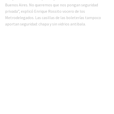
Buenos Aires. No queremos que nos pongan seguridad
privada”, explicó Enrique Rossito vocero de los
Metrodelegados. Las casillas de las boleterías tampoco
aportan seguridad: chapa y sin vidrios antibala.