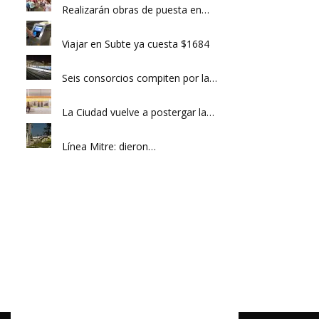
Realizarán obras de puesta en…
Viajar en Subte ya cuesta $1684
Seis consorcios compiten por la…
La Ciudad vuelve a postergar la…
Línea Mitre: dieron…