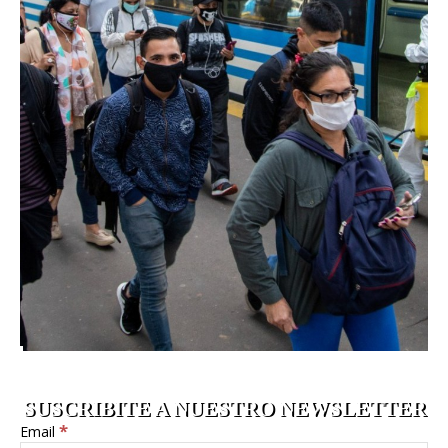
SUSCRIBITE A NUESTRO NEWSLETTER
*
Email