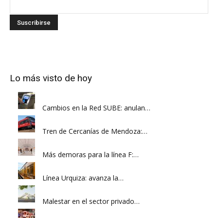
Lo más visto de hoy
Cambios en la Red SUBE: anulan…
Tren de Cercanías de Mendoza:…
Más demoras para la línea F:…
Línea Urquiza: avanza la…
Malestar en el sector privado…