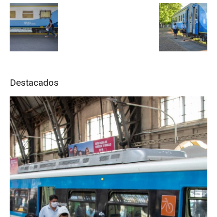
Destacados