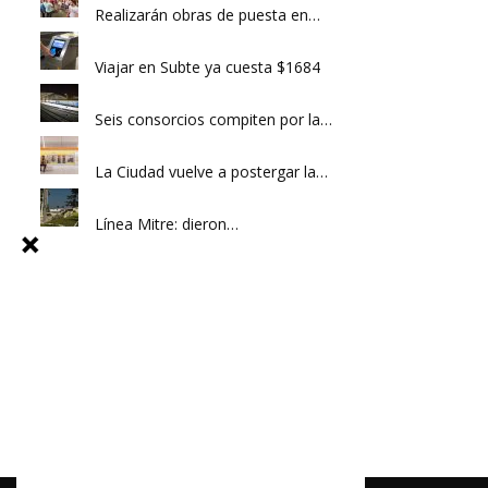
Realizarán obras de puesta en…
Viajar en Subte ya cuesta $1684
Seis consorcios compiten por la…
La Ciudad vuelve a postergar la…
Línea Mitre: dieron…