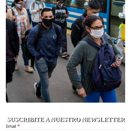
SUSCRIBITE A NUESTRO NEWSLETTER
*
Email