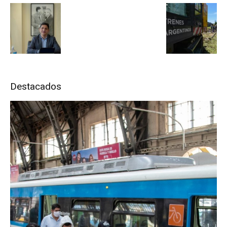
Destacados