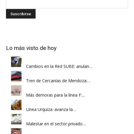
Lo más visto de hoy
Cambios en la Red SUBE: anulan…
Tren de Cercanías de Mendoza:…
Más demoras para la línea F:…
Línea Urquiza: avanza la…
Malestar en el sector privado…