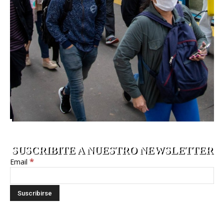
SUSCRIBITE A NUESTRO NEWSLETTER
*
Email