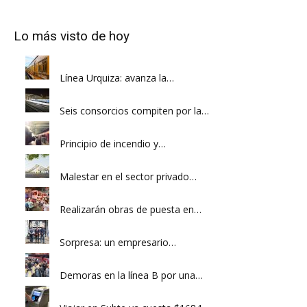
Lo más visto de hoy
Línea Urquiza: avanza la…
Seis consorcios compiten por la…
Principio de incendio y…
Malestar en el sector privado…
Realizarán obras de puesta en…
Sorpresa: un empresario…
Demoras en la línea B por una…