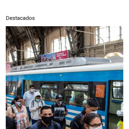
Destacados