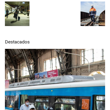
Destacados