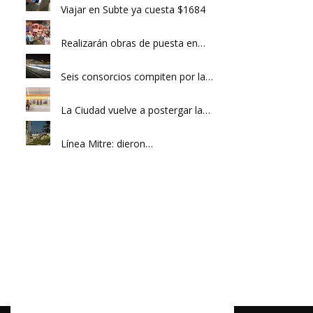
Viajar en Subte ya cuesta $1684
Realizarán obras de puesta en…
Seis consorcios compiten por la…
La Ciudad vuelve a postergar la…
Línea Mitre: dieron…