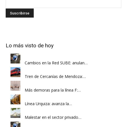
Lo más visto de hoy
Cambios en la Red SUBE: anulan…
Tren de Cercanías de Mendoza:…
Más demoras para la línea F:…
Línea Urquiza: avanza la…
Malestar en el sector privado…