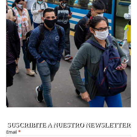
SUSCRIBITE A NUESTRO NEWSLETTER
*
Email