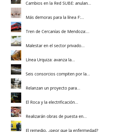
Cambios en la Red SUBE: anulan…
Más demoras para la línea F:…
Tren de Cercanías de Mendoza:…
Malestar en el sector privado…
Línea Urquiza: avanza la…
Seis consorcios compiten por la…
Relanzan un proyecto para…
El Roca y la electrificación…
Realizarán obras de puesta en…
El remedio, ¿peor que la enfermedad?