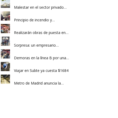
Malestar en el sector privado…
Principio de incendio y…
Realizarán obras de puesta en…
Sorpresa: un empresario…
Demoras en la línea B por una…
Viajar en Subte ya cuesta $1684
Metro de Madrid anuncia la…