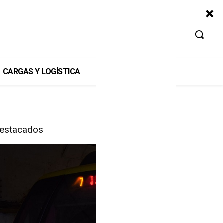
CARGAS Y LOGÍSTICA
estacados