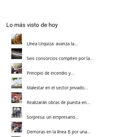
Lo más visto de hoy
Línea Urquiza: avanza la…
Seis consorcios compiten por la…
Principio de incendio y…
Malestar en el sector privado…
Realizarán obras de puesta en…
Sorpresa: un empresario…
Demoras en la línea B por una…