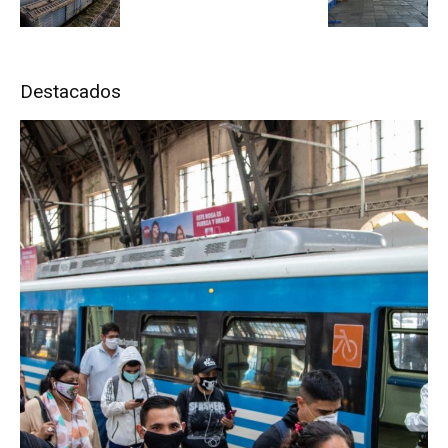
Destacados