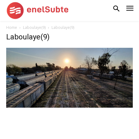
Home
Laboulaye(9)
Laboulaye(9)
Laboulaye(9)