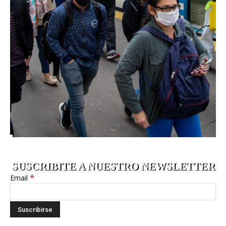
SUSCRIBITE A NUESTRO NEWSLETTER
*
Email