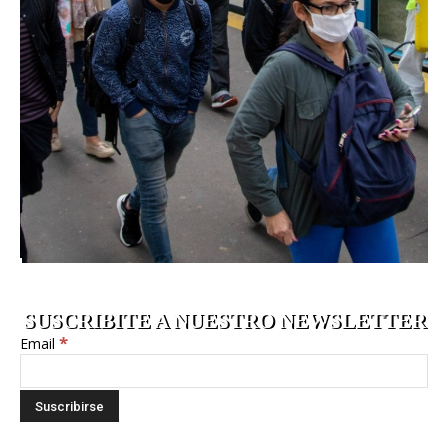
SUSCRIBITE A NUESTRO NEWSLETTER
*
Email