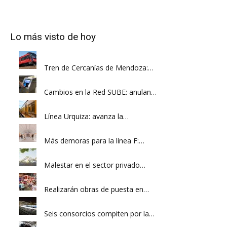
Lo más visto de hoy
Tren de Cercanías de Mendoza:…
Cambios en la Red SUBE: anulan…
Línea Urquiza: avanza la…
Más demoras para la línea F:…
Malestar en el sector privado…
Realizarán obras de puesta en…
Seis consorcios compiten por la…