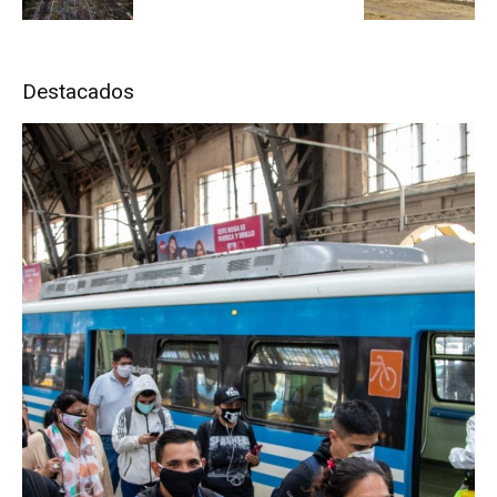
Destacados