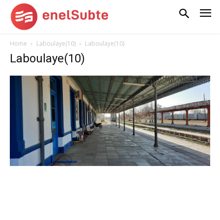
Home
Laboulaye(10)
Laboulaye(10)
Laboulaye(10)