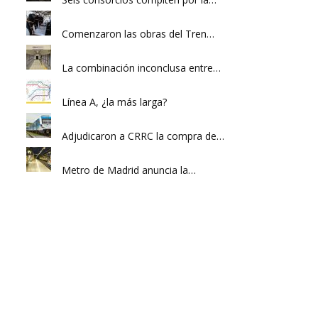
Comenzaron las obras del Tren…
La combinación inconclusa entre…
Línea A, ¿la más larga?
Adjudicaron a CRRC la compra de…
Metro de Madrid anuncia la…