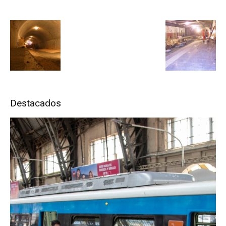
Destacados