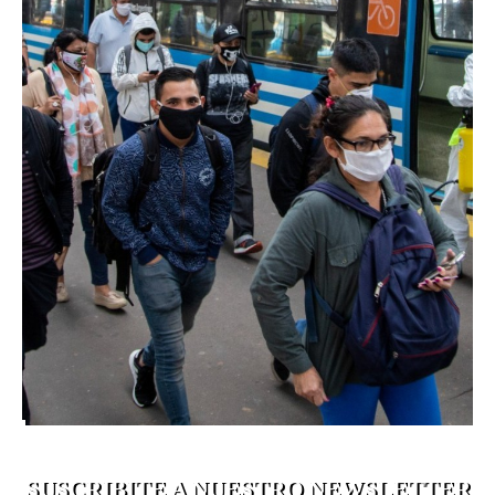
SUSCRIBITE A NUESTRO NEWSLETTER