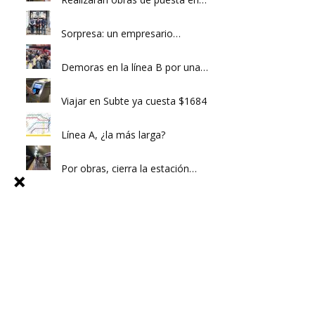
Sorpresa: un empresario…
Demoras en la línea B por una…
Viajar en Subte ya cuesta $1684
Línea A, ¿la más larga?
Por obras, cierra la estación…