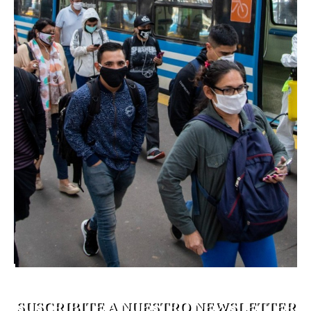
SUSCRIBITE A NUESTRO NEWSLETTER