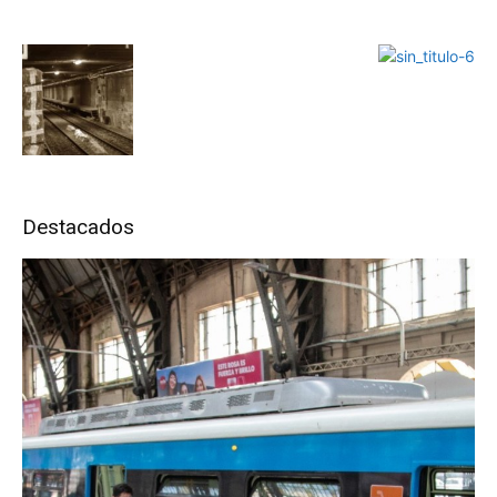
Destacados