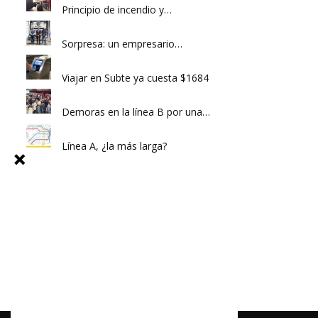
Principio de incendio y…
Sorpresa: un empresario…
Viajar en Subte ya cuesta $1684
Demoras en la línea B por una…
Línea A, ¿la más larga?