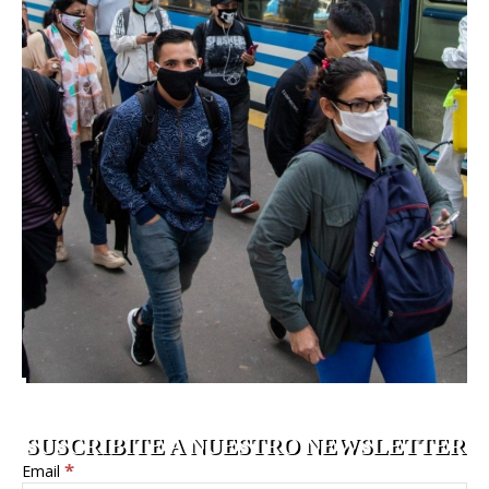
SUSCRIBITE A NUESTRO NEWSLETTER
*
Email