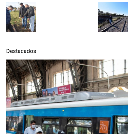
Destacados