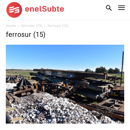
Home
ferrosur (15)
ferrosur (15)
ferrosur (15)