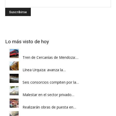
Lo más visto de hoy
Tren de Cercanías de Mendoza:…
Línea Urquiza: avanza la…
Seis consorcios compiten por la…
Malestar en el sector privado…
Realizarán obras de puesta en…