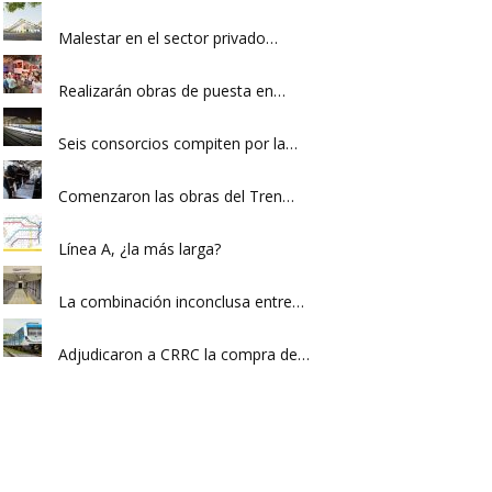
Malestar en el sector privado…
Realizarán obras de puesta en…
Seis consorcios compiten por la…
Comenzaron las obras del Tren…
Línea A, ¿la más larga?
La combinación inconclusa entre…
Adjudicaron a CRRC la compra de…