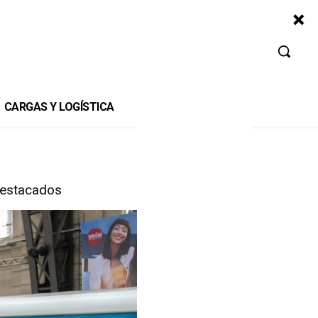
CARGAS Y LOGÍSTICA
estacados