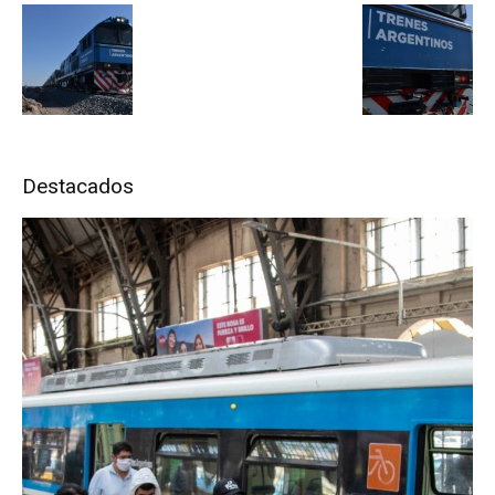
Destacados