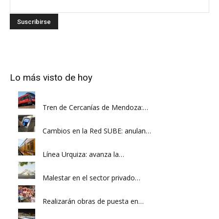
Lo más visto de hoy
Tren de Cercanías de Mendoza:…
Cambios en la Red SUBE: anulan…
Línea Urquiza: avanza la…
Malestar en el sector privado…
Realizarán obras de puesta en…