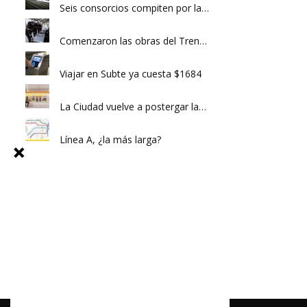
Seis consorcios compiten por la…
Comenzaron las obras del Tren…
Viajar en Subte ya cuesta $1684
La Ciudad vuelve a postergar la…
Línea A, ¿la más larga?