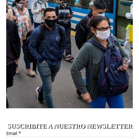
SUSCRIBITE A NUESTRO NEWSLETTER
*
Email