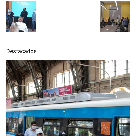
Destacados