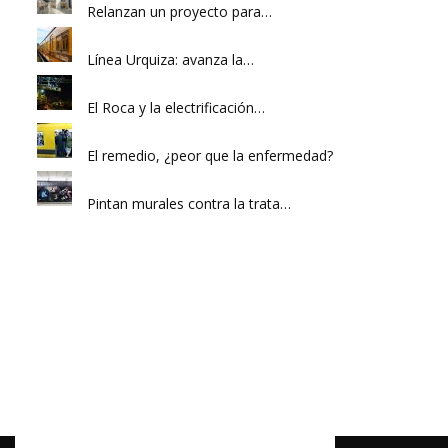
Relanzan un proyecto para…
Línea Urquiza: avanza la…
El Roca y la electrificación…
El remedio, ¿peor que la enfermedad?
Pintan murales contra la trata…