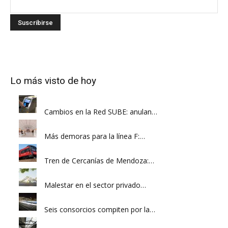
Lo más visto de hoy
Cambios en la Red SUBE: anulan…
Más demoras para la línea F:…
Tren de Cercanías de Mendoza:…
Malestar en el sector privado…
Seis consorcios compiten por la…