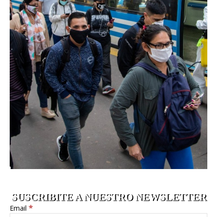
SUSCRIBITE A NUESTRO NEWSLETTER
*
Email