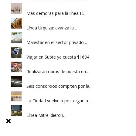
Más demoras para la línea F:…
Línea Urquiza: avanza la…
Malestar en el sector privado…
Viajar en Subte ya cuesta $1684
Realizarán obras de puesta en…
Seis consorcios compiten por la…
La Ciudad vuelve a postergar la…
Línea Mitre: dieron…