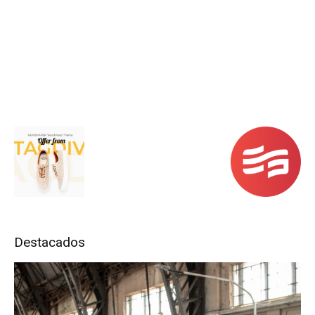
Destacados