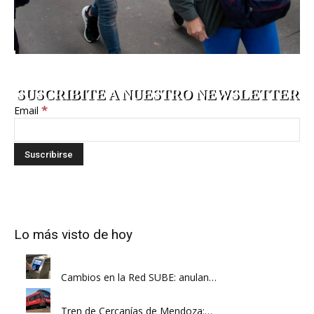
SUSCRIBITE A NUESTRO NEWSLETTER
*
Email
Lo más visto de hoy
Cambios en la Red SUBE: anulan…
Tren de Cercanías de Mendoza:…