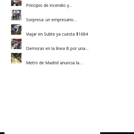
Principio de incendio y…
Sorpresa: un empresario…
Viajar en Subte ya cuesta $1684
Demoras en la línea B por una…
Metro de Madrid anuncia la…