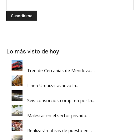
Lo más visto de hoy
Tren de Cercanías de Mendoza:…
Línea Urquiza: avanza la…
Seis consorcios compiten por la…
Malestar en el sector privado…
Realizarán obras de puesta en…