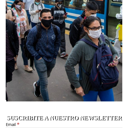
SUSCRIBITE A NUESTRO NEWSLETTER
*
Email