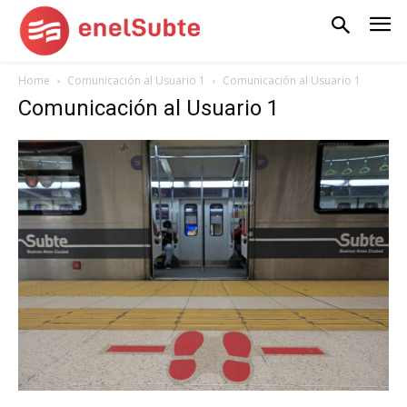
Home
Comunicación al Usuario 1
Comunicación al Usuario 1
Comunicación al Usuario 1