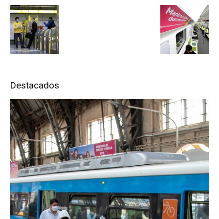
Destacados